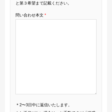
と第３希望まで記載ください。
問い合わせ本文
*
＊2〜3日中に返信いたします。