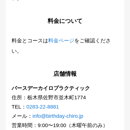
料金について
料金とコースは
料金ページ
をご確認くださ
い。
店舗情報
バースデーカイロプラクティック
住所：栃木県佐野市並木町1774
TEL：
0283-22-8881
メール：
info@birthday-chiro.jp
営業時間：9:00〜19:00（木曜午前のみ）