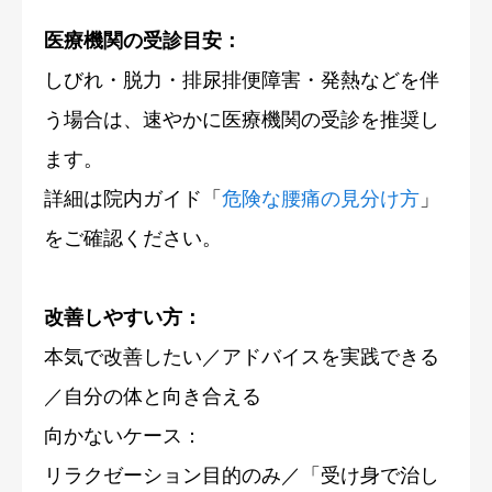
医療機関の受診目安：
しびれ・脱力・排尿排便障害・発熱などを伴
う場合は、速やかに医療機関の受診を推奨し
ます。
詳細は院内ガイド「
危険な腰痛の見分け方
」
をご確認ください。
改善しやすい方：
本気で改善したい／アドバイスを実践できる
／自分の体と向き合える
向かないケース：
リラクゼーション目的のみ／「受け身で治し