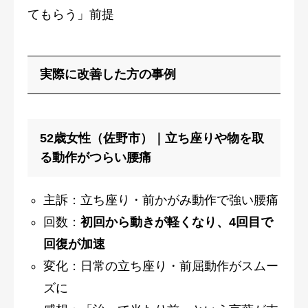
てもらう」前提
実際に改善した方の事例
52歳女性（佐野市）｜立ち座りや物を取
る動作がつらい腰痛
主訴：立ち座り・前かがみ動作で強い腰痛
回数：
初回から動きが軽くなり、4回目で
回復が加速
変化：日常の立ち座り・前屈動作がスムー
ズに