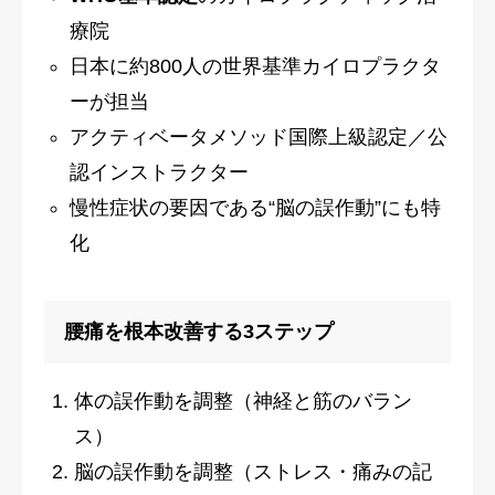
療院
日本に約800人の世界基準カイロプラクタ
ーが担当
アクティベータメソッド国際上級認定／公
認インストラクター
慢性症状の要因である“脳の誤作動”にも特
化
腰痛を根本改善する3ステップ
体の誤作動を調整（神経と筋のバラン
ス）
脳の誤作動を調整（ストレス・痛みの記