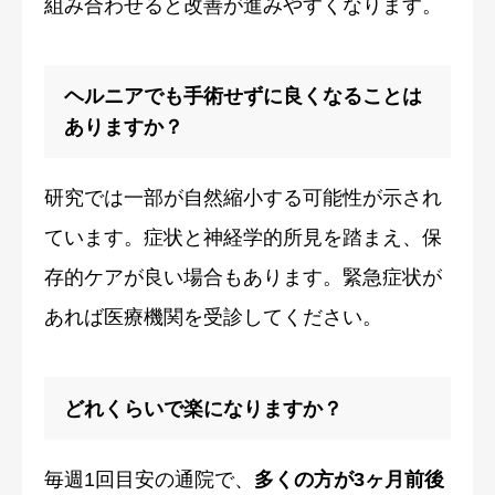
組み合わせると改善が進みやすくなります。
ヘルニアでも手術せずに良くなることは
ありますか？
研究では一部が自然縮小する可能性が示され
ています。症状と神経学的所見を踏まえ、保
存的ケアが良い場合もあります。緊急症状が
あれば医療機関を受診してください。
どれくらいで楽になりますか？
毎週1回目安の通院で、
多くの方が3ヶ月前後