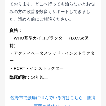
ております。どこへ行っても治らないとお悩
みの方の改善を数多くサポートしてきまし
た。諦める前にご相談ください。
資格：
・WHO基準カイロプラクター（B.C.Sc保
持）
・アクティベータメソッド・インストラクタ
ー
・PCRT・インストラクター
臨床経験：
14年以上
佐野市で腰痛に悩んでいる方はこちら｜腰痛