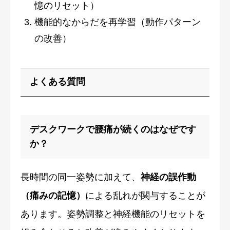
憶のリセット）
機能的なからだを再学習（動作パターン
の改善）
よくある質問
デスクワークで腰痛が続くのはなぜです
か？
長時間の同一姿勢に加えて、
神経の誤作動
（痛みの記憶）
による乱れが関与することが
あります。姿勢調整と神経機能のリセットを