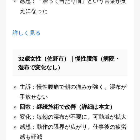
感想：「治って当たり前」という言葉が支
えになった
詳しく見る
32歳女性（佐野市）｜慢性腰痛（病院・
湿布で変化なし）
主訴：慢性腰痛で朝の痛みが強く、湿布が
手放せない
回数：
継続施術で改善（詳細は本文）
変化：毎朝の湿布が不要に、可動域が拡大
感想：動作の限界が広がり、仕事後の疲労
感も軽減