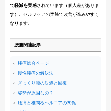
で軽減を実感
されています（個人差がありま
す）。セルフケアの実施で改善が進みやすく
なります。
腰痛関連記事
腰痛総合ページ
慢性腰痛の解決法
ぎっくり腰の対処と回復
姿勢が原因なの？
腰痛と椎間板ヘルニアの関係