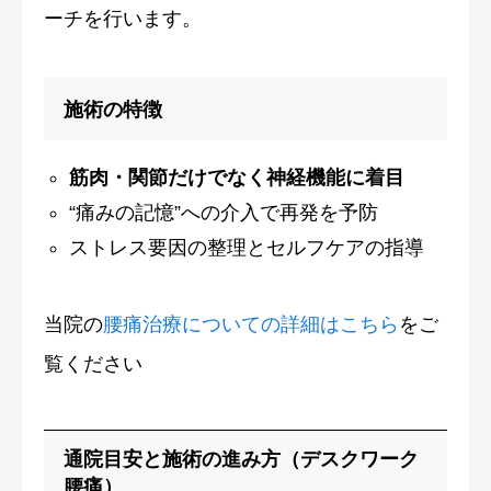
ーチを行います。
施術の特徴
筋肉・関節だけでなく神経機能に着目
“痛みの記憶”への介入で再発を予防
ストレス要因の整理とセルフケアの指導
当院の
腰痛治療についての詳細はこちら
をご
覧ください
通院目安と施術の進み方（デスクワーク
腰痛）