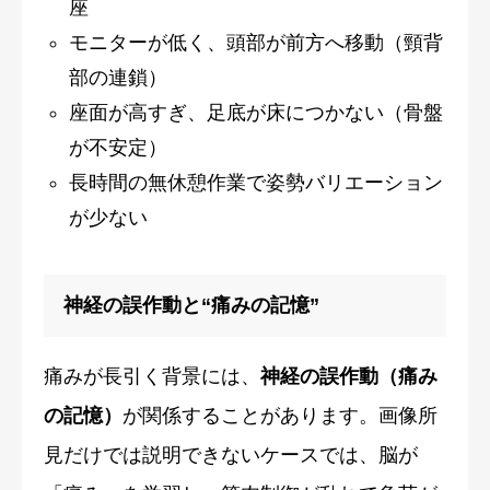
座
モニターが低く、頭部が前方へ移動（頸背
部の連鎖）
座面が高すぎ、足底が床につかない（骨盤
が不安定）
長時間の無休憩作業で姿勢バリエーション
が少ない
神経の誤作動と“痛みの記憶”
痛みが長引く背景には、
神経の誤作動（痛み
の記憶）
が関係することがあります。画像所
見だけでは説明できないケースでは、脳が