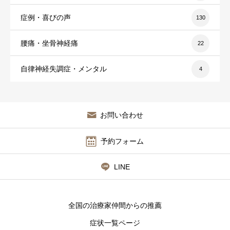
症例・喜びの声
130
腰痛・坐骨神経痛
22
自律神経失調症・メンタル
4
お問い合わせ
予約フォーム
LINE
全国の治療家仲間からの推薦
症状一覧ページ