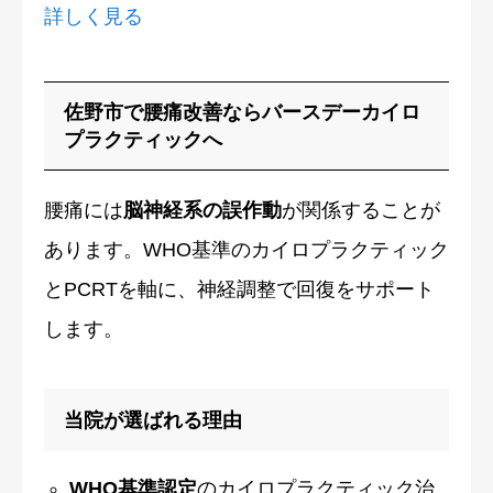
詳しく見る
佐野市で腰痛改善ならバースデーカイロ
プラクティックへ
腰痛には
脳神経系の誤作動
が関係することが
あります。WHO基準のカイロプラクティック
とPCRTを軸に、神経調整で回復をサポート
します。
当院が選ばれる理由
WHO基準認定
のカイロプラクティック治