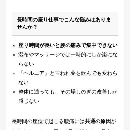
長時間の座り仕事でこんな悩みはありま
せんか？
座り時間が長いと腰の痛みで集中できない
湿布やマッサージでは一時的にしか楽にな
らない
「ヘルニア」と言われ薬を飲んでも変わら
ない
整体に通っても、その場しのぎの改善しか
感じない
長時間の座位で起こる腰痛には
共通の原因
が