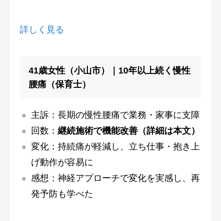
詳しく見る
41歳女性（小山市）｜10年以上続く慢性
腰痛（保育士）
主訴：長期の慢性腰痛で業務・家事に支障
回数：
継続施術で機能改善（詳細は本文）
変化：持続痛が軽減し、立ち仕事・抱き上
げ動作が容易に
感想：神経アプローチで変化を実感し、再
発予防も学べた