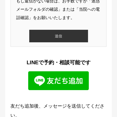
もし返信がない場合は、お手数ですが「迷惑
メールフォルダの確認」または「当院への電
話確認」をお願いいたします。
LINEで予約・相談可能です
友だち追加後、メッセージを送信してくださ
い。