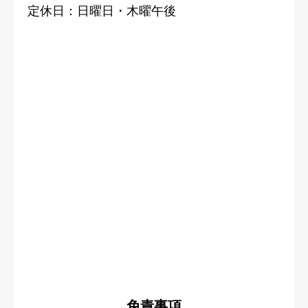
定休日：日曜日・木曜午後
免責事項