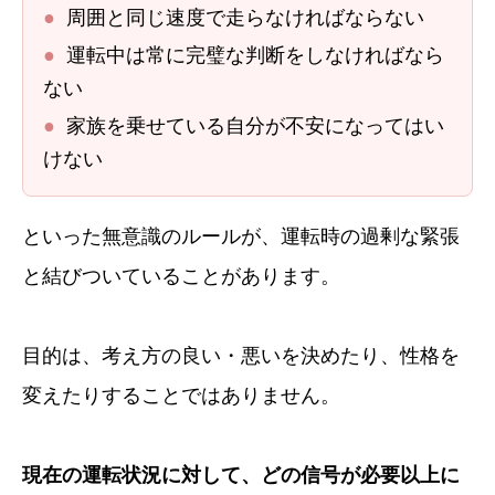
●
周囲と同じ速度で走らなければならない
●
運転中は常に完璧な判断をしなければなら
ない
●
家族を乗せている自分が不安になってはい
けない
といった無意識のルールが、運転時の過剰な緊張
と結びついていることがあります。
目的は、考え方の良い・悪いを決めたり、性格を
変えたりすることではありません。
現在の運転状況に対して、どの信号が必要以上に