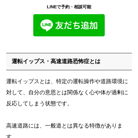
LINEで予約・相談可能
運転イップス・高速道路恐怖症とは
運転イップスとは、特定の運転操作や道路環境に
対して、自分の意思とは関係なく心や体が過剰に
反応してしまう状態です。
高速道路には、一般道とは異なる特徴がありま
す。