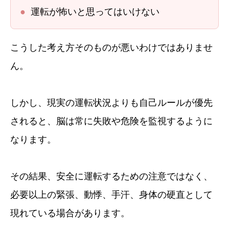
●
運転が怖いと思ってはいけない
こうした考え方そのものが悪いわけではありませ
ん。
しかし、現実の運転状況よりも自己ルールが優先
されると、脳は常に失敗や危険を監視するように
なります。
その結果、安全に運転するための注意ではなく、
必要以上の緊張、動悸、手汗、身体の硬直として
現れている場合があります。