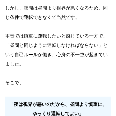
しかし、夜間は昼間より視界が悪くなるため、同
じ条件で運転できなくて当然です。
本音では慎重に運転したいと感じている一方で、
「昼間と同じように運転しなければならない」と
いう自己ルールが働き、心身の不一致が起きてい
ました。
そこで、
「夜は視界が悪いのだから、昼間より慎重に、
ゆっくり運転してよい」