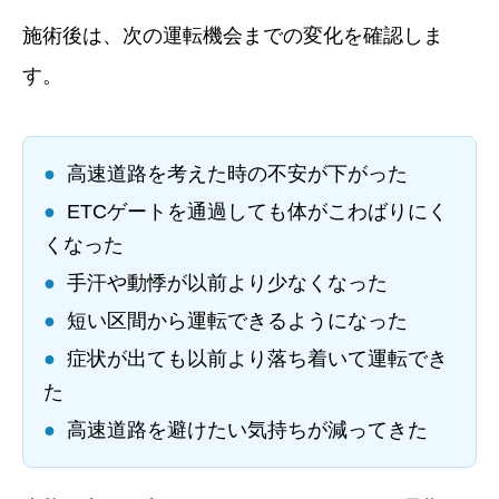
施術後は、次の運転機会までの変化を確認しま
す。
●
高速道路を考えた時の不安が下がった
●
ETCゲートを通過しても体がこわばりにく
くなった
●
手汗や動悸が以前より少なくなった
●
短い区間から運転できるようになった
●
症状が出ても以前より落ち着いて運転でき
た
●
高速道路を避けたい気持ちが減ってきた