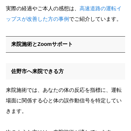
実際の経過やご本人の感想は、
高速道路の運転イ
ップスが改善した方の事例
でご紹介しています。
来院施術とZoomサポート
佐野市へ来院できる方
来院施術では、あなたの体の反応を指標に、運転
場面に関係する心と体の誤作動信号を特定してい
きます。