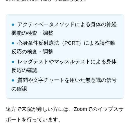
●
アクティベータメソッドによる身体の神経
機能の検査・調整
●
心身条件反射療法（PCRT）による誤作動
反応の検査・調整
●
レッグテストやマッスルテストによる身体
反応の確認
●
質問や文字チャートを用いた無意識の信号
の確認
遠方で来院が難しい方には、Zoomでのイップスサ
ポートを行っています。