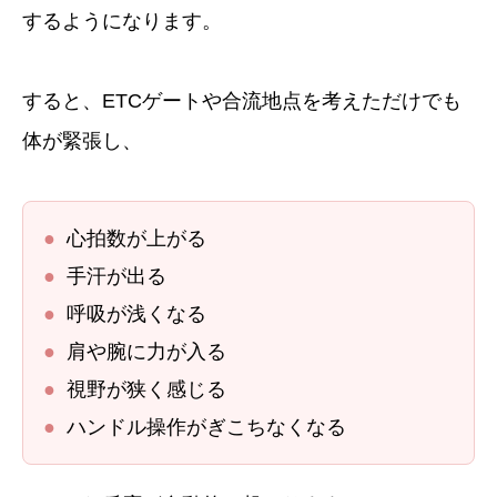
するようになります。
すると、ETCゲートや合流地点を考えただけでも
体が緊張し、
●
心拍数が上がる
●
手汗が出る
●
呼吸が浅くなる
●
肩や腕に力が入る
●
視野が狭く感じる
●
ハンドル操作がぎこちなくなる