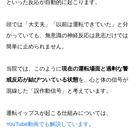
といった反応が自動的に起こります。
頭では「大丈夫」「以前は運転できていた」と分
かっていても、無意識の神経反応は意志だけでは
簡単に止められません。
当院では、このように
現在の運転場面と過剰な警
戒反応が結びついている状態
を、心と体の信号が
混線した「誤作動信号」と考えています。
運転イップスが起こる仕組みについては、
YouTube動画でも解説しています
。