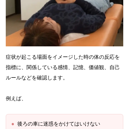
症状が起こる場面をイメージした時の体の反応を
指標に、関係している感情、記憶、価値観、自己
ルールなどを確認します。
例えば、
●
後ろの車に迷惑をかけてはいけない