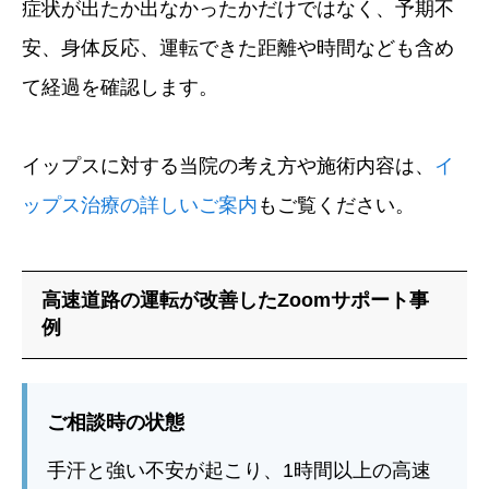
症状が出たか出なかったかだけではなく、予期不
安、身体反応、運転できた距離や時間なども含め
て経過を確認します。
イップスに対する当院の考え方や施術内容は、
イ
ップス治療の詳しいご案内
もご覧ください。
高速道路の運転が改善したZoomサポート事
例
ご相談時の状態
手汗と強い不安が起こり、1時間以上の高速