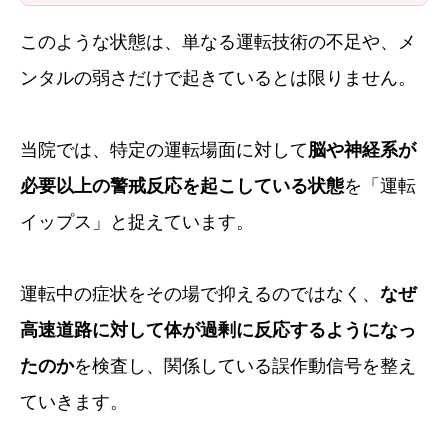
このような状態は、単なる運転技術の不足や、メ
ンタルの弱さだけで起きているとは限りません。
当院では、特定の運転場面に対して
脳や神経系が
必要以上の警戒反応を起こしている状態
を「運転
イップス」と捉えています。
運転中の症状をその場で抑えるのではなく、
なぜ
高速道路に対して体が過剰に反応するようになっ
たのか
を検査し、関係している誤作動信号を整え
ていきます。