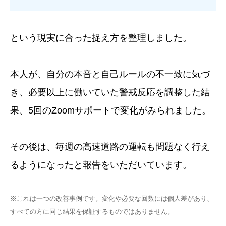
という現実に合った捉え方を整理しました。
本人が、自分の本音と自己ルールの不一致に気づ
き、必要以上に働いていた警戒反応を調整した結
果、5回のZoomサポートで変化がみられました。
その後は、毎週の高速道路の運転も問題なく行え
るようになったと報告をいただいています。
※これは一つの改善事例です。変化や必要な回数には個人差があり、
すべての方に同じ結果を保証するものではありません。