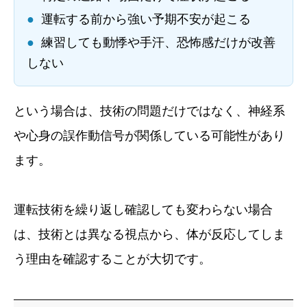
●
運転する前から強い予期不安が起こる
●
練習しても動悸や手汗、恐怖感だけが改善
しない
という場合は、技術の問題だけではなく、神経系
や心身の誤作動信号が関係している可能性があり
ます。
運転技術を繰り返し確認しても変わらない場合
は、技術とは異なる視点から、体が反応してしま
う理由を確認することが大切です。