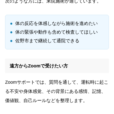
次のような方には、来院施術が適しています。
●
体の反応を体感しながら施術を進めたい
●
体の緊張や動作も含めて検査してほしい
●
佐野市まで継続して通院できる
遠方からZoomで受けたい方
Zoomサポートでは、質問を通して、運転時に起こ
る不安や身体感覚、その背景にある感情、記憶、
価値観、自己ルールなどを整理します。