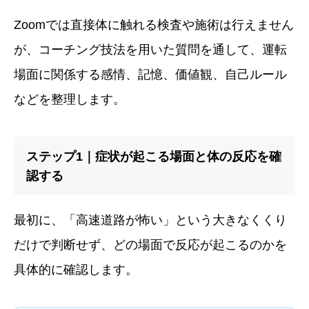
Zoomでは直接体に触れる検査や施術は行えません
が、コーチング技法を用いた質問を通して、運転
場面に関係する感情、記憶、価値観、自己ルール
などを整理します。
ステップ1｜症状が起こる場面と体の反応を確
認する
最初に、「高速道路が怖い」という大きなくくり
だけで判断せず、どの場面で反応が起こるのかを
具体的に確認します。