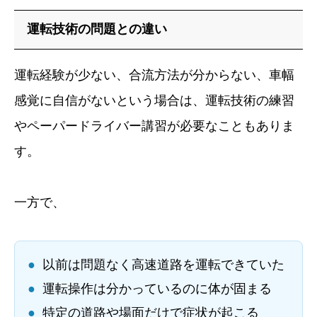
運転技術の問題との違い
運転経験が少ない、合流方法が分からない、車幅
感覚に自信がないという場合は、運転技術の練習
やペーパードライバー講習が必要なこともありま
す。
一方で、
●
以前は問題なく高速道路を運転できていた
●
運転操作は分かっているのに体が固まる
●
特定の道路や場面だけで症状が起こる