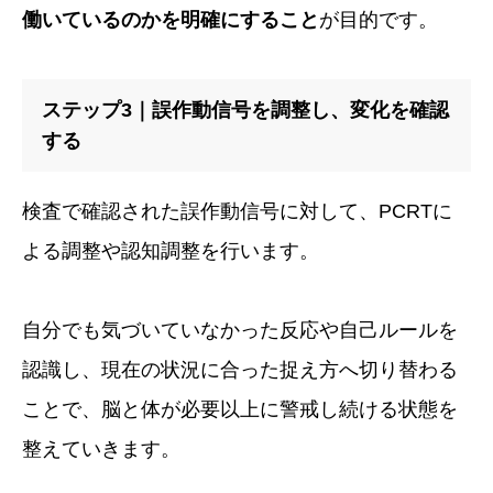
働いているのかを明確にすること
が目的です。
ステップ3｜誤作動信号を調整し、変化を確認
する
検査で確認された誤作動信号に対して、PCRTに
よる調整や認知調整を行います。
自分でも気づいていなかった反応や自己ルールを
認識し、現在の状況に合った捉え方へ切り替わる
ことで、脳と体が必要以上に警戒し続ける状態を
整えていきます。