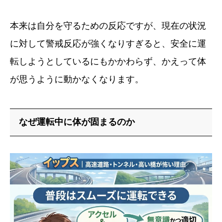
本来は自分を守るための反応ですが、現在の状況
に対して警戒反応が強くなりすぎると、安全に運
転しようとしているにもかかわらず、かえって体
が思うように動かなくなります。
なぜ運転中に体が固まるのか