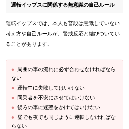
運転イップスに関係する無意識の自己ルール
運転イップスでは、本人も普段は意識していない
考え方や自己ルールが、警戒反応と結びついてい
ることがあります。
●
周囲の車の流れに必ず合わせなければなら
ない
●
運転中に失敗してはいけない
●
同乗者を不安にさせてはいけない
●
後ろの車に迷惑をかけてはいけない
●
昼でも夜でも同じように運転しなければな
らない