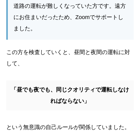
道路の運転が難しくなっていた方です。遠方
にお住まいだったため、Zoomでサポートし
ました。
この方を検査していくと、昼間と夜間の運転に対
して、
「昼でも夜でも、同じクオリティで運転しなけ
ればならない」
という無意識の自己ルールが関係していました。