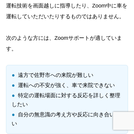
運転技術を画面越しに指導したり、Zoom中に車を
運転していただいたりするものではありません。
次のような方には、Zoomサポートが適していま
す。
●
遠方で佐野市への来院が難しい
●
運転への不安が強く、車で来院できない
●
特定の運転場面に対する反応を詳しく整理
したい
●
自分の無意識の考え方や反応に向き合いた
い
予約フォーム
☎︎電話予約