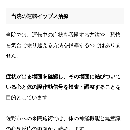
当院の運転イップス治療
当院では、運転中の症状を我慢する方法や、恐怖
を気合で乗り越える方法を指導するのではありま
せん。
症状が出る場面を確認し、その場面に結びついて
いる心と体の誤作動信号を検査・調整すること
を
目的としています。
佐野市への来院施術では、体の神経機能と無意識
の心身反応の両面から確認します。