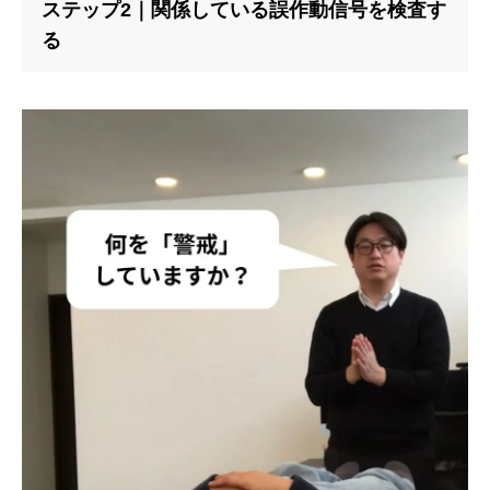
ステップ2｜関係している誤作動信号を検査す
る