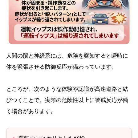
人間の脳と神経系には、危険を察知すると瞬時に
体を緊張させる防御反応が備わっています。
ところが、次のような体験や認識が高速道路と結
びつくことで、実際の危険性以上に警戒反応が働
く場合があります。