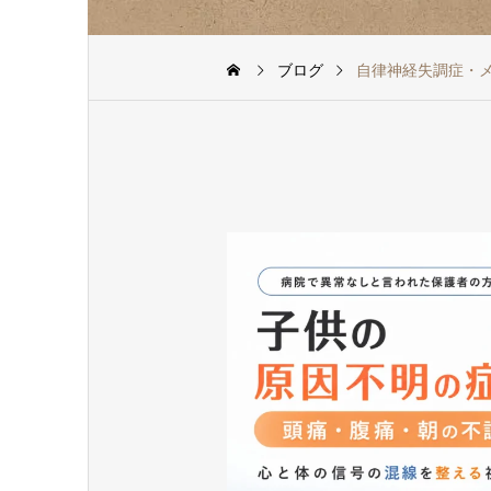
ブログ
自律神経失調症・