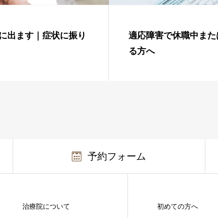
に出ます｜症状に振り
適応障害で休職中また
る方へ
予約フォーム
治療院について
初めての方へ