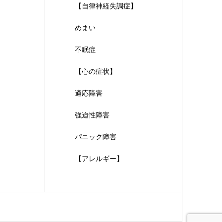
【自律神経失調症】
めまい
不眠症
【心の症状】
適応障害
強迫性障害
パニック障害
【アレルギー】