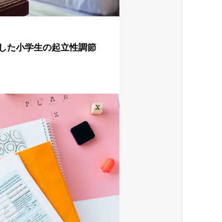
した小学生の起立性調節