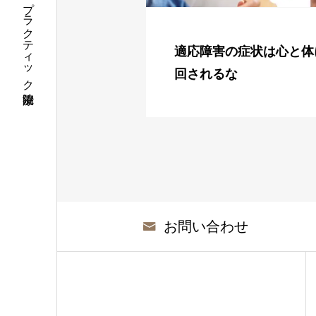
栃木県佐野市カイロプラクティック治療院
適応障害の症状は心と体
回されるな
お問い合わせ