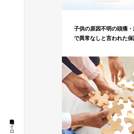
子供の原因不明の頭痛・
で異常なしと言われた保