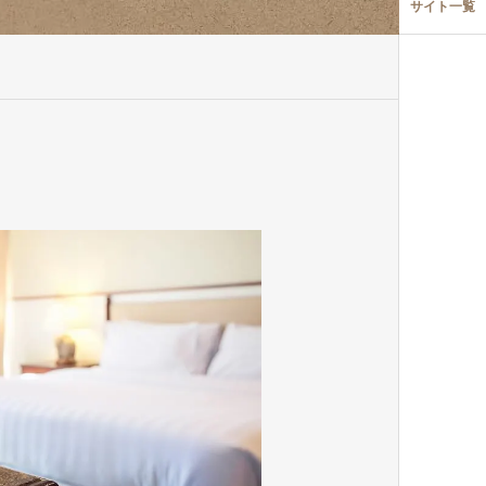
サイト一覧