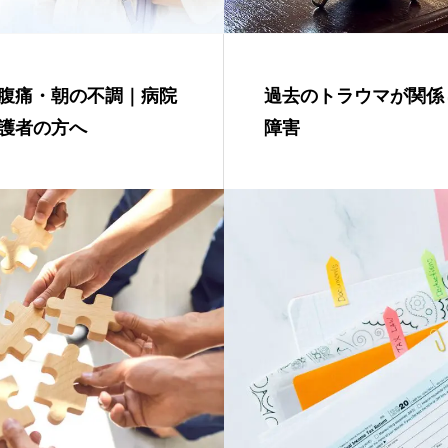
腹痛・朝の不調｜病院
過去のトラウマが関係
護者の方へ
障害