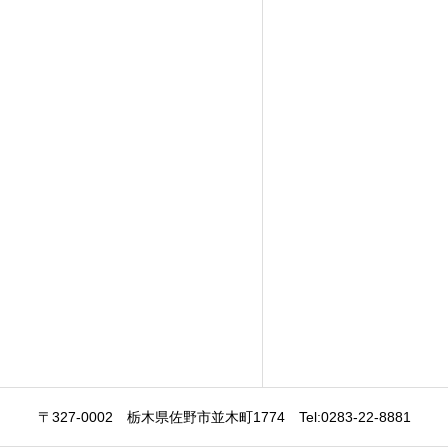
〒327-0002
栃木県佐野市並木町1774
Tel:0283-22-8881