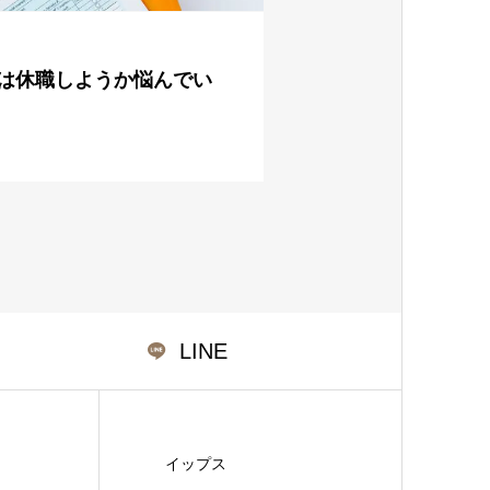
は休職しようか悩んでい
LINE
イップス