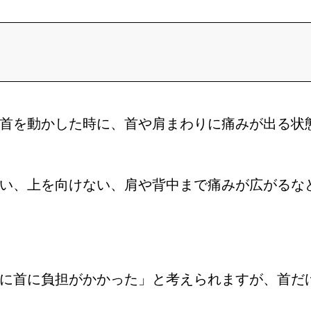
首を動かした時に、首や肩まわりに痛みが出る状
い、上を向けない、肩や背中まで痛みが広がるな
に首に負担がかかった」と考えられますが、首だ