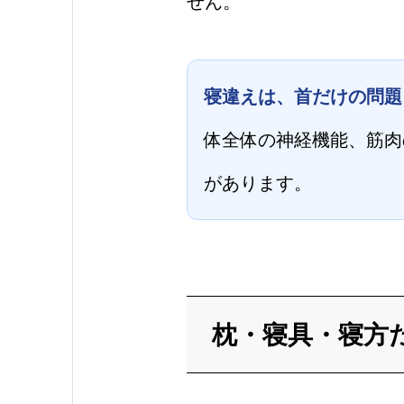
せん。
寝違えは、首だけの問題
体全体の神経機能、筋肉
があります。
枕・寝具・寝方