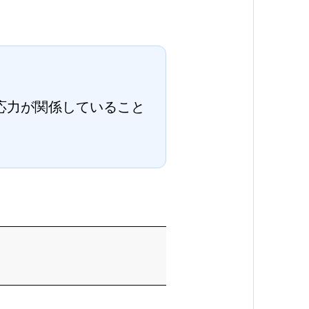
応力が関係していること