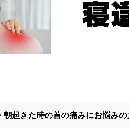
・朝起きた時の首の痛みにお悩みの