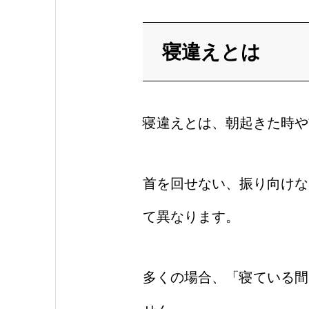
寝違えとは
寝違えとは、朝起きた時や
首を回せない、振り向けな
て異なります。
多くの場合、「寝ている間