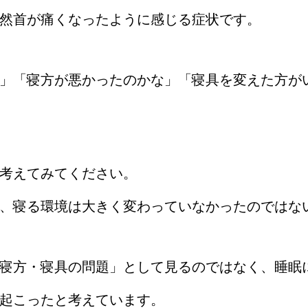
然首が痛くなったように感じる症状です。
」「寝方が悪かったのかな」「寝具を変えた方が
考えてみてください。
、寝る環境は大きく変わっていなかったのではな
寝方・寝具の問題」として見るのではなく、睡眠
起こったと考えています。