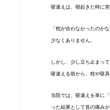
寝違えは、朝起きた時に突
「枕が合わなかったのかな
少なくありません。
しかし、少し立ち止まって
寝違える前から、枕や寝具
当院では、寝違えを単に「
った結果として首の痛みが