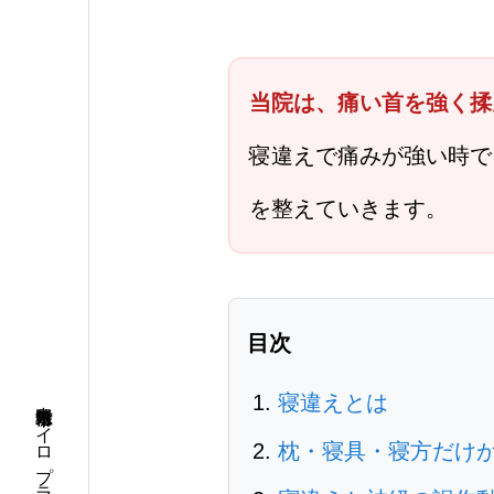
当院は、痛い首を強く揉
寝違えで痛みが強い時で
を整えていきます。
目次
寝違えとは
枕・寝具・寝方だけ