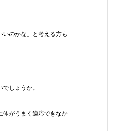
いいのかな」と考える方も
いでしょうか。
に体がうまく適応できなか