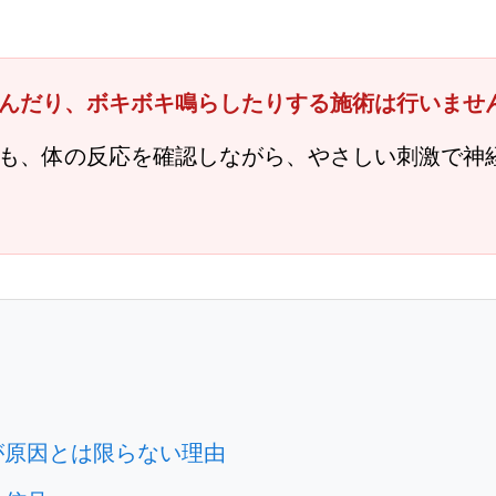
んだり、ボキボキ鳴らしたりする施術は行いませ
も、体の反応を確認しながら、やさしい刺激で神
が原因とは限らない理由