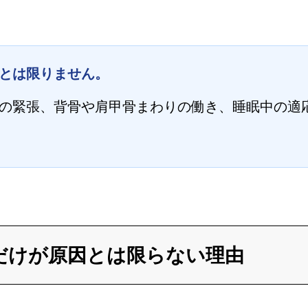
とは限りません。
の緊張、背骨や肩甲骨まわりの働き、睡眠中の適
だけが原因とは限らない理由