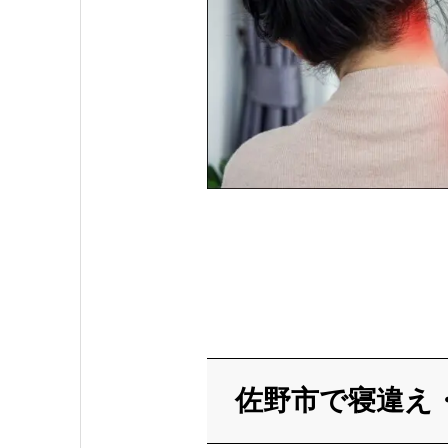
佐野市で寝違え