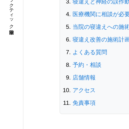
栃木県佐野市カイロプラクティック治療院
寝違えと神経の誤作
医療機関に相談が必
当院の寝違えへの施
寝違え改善の施術計
よくある質問
予約・相談
店舗情報
アクセス
免責事項