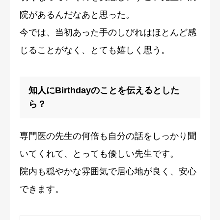
院があるんだなあと思った。
今では、当初あった手のしびれはほとんど感
じることがなく、とても嬉しく思う。
知人にBirthdayのことを伝えるとした
ら？
専門医の先生の何倍も自分の話をしっかり聞
いてくれて、とっても優しい先生です。
院内も穏やかな雰囲気で居心地が良く、安心
できます。