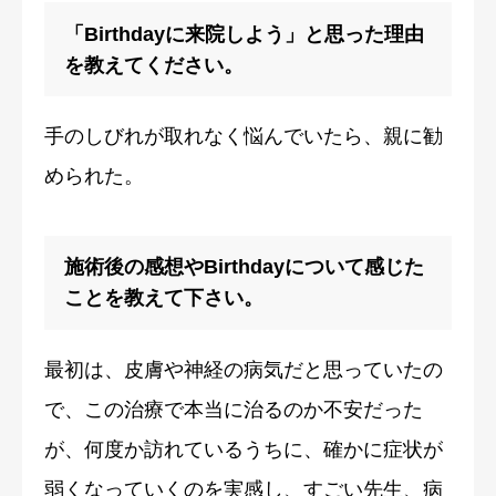
「Birthdayに来院しよう」と思った理由
を教えてください。
手のしびれが取れなく悩んでいたら、親に勧
められた。
施術後の感想やBirthdayについて感じた
ことを教えて下さい。
最初は、皮膚や神経の病気だと思っていたの
で、この治療で本当に治るのか不安だった
が、何度か訪れているうちに、確かに症状が
弱くなっていくのを実感し、すごい先生、病