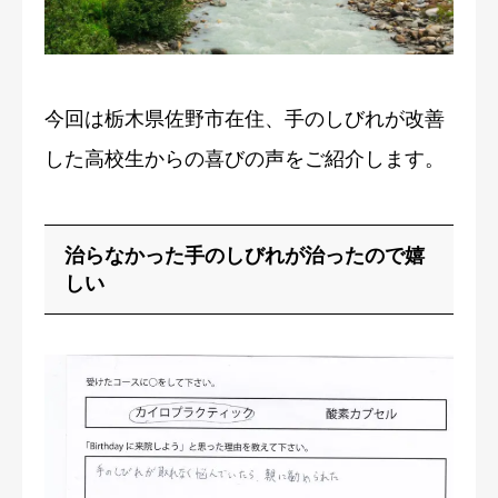
症例・喜びの声
ブログ
今回は栃木県佐野市在住、手のしびれが改善
した高校生からの喜びの声をご紹介します。
治らなかった手のしびれが治ったので嬉
しい