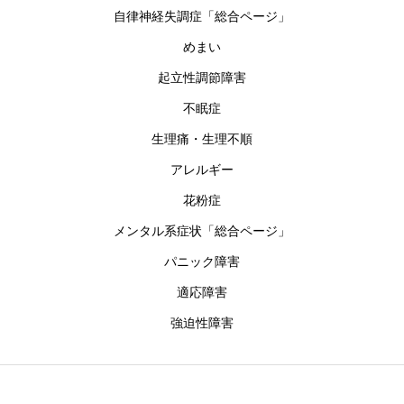
自律神経失調症「総合ページ」
めまい
起立性調節障害
不眠症
生理痛・生理不順
アレルギー
花粉症
メンタル系症状「総合ページ」
パニック障害
適応障害
強迫性障害