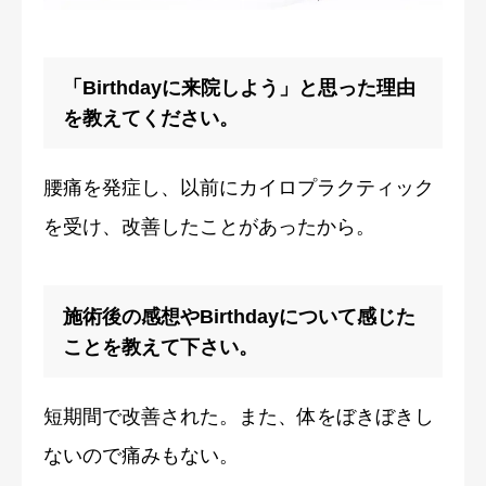
「Birthdayに来院しよう」と思った理由
を教えてください。
腰痛を発症し、以前にカイロプラクティック
を受け、改善したことがあったから。
施術後の感想やBirthdayについて感じた
ことを教えて下さい。
短期間で改善された。また、体をぼきぼきし
ないので痛みもない。