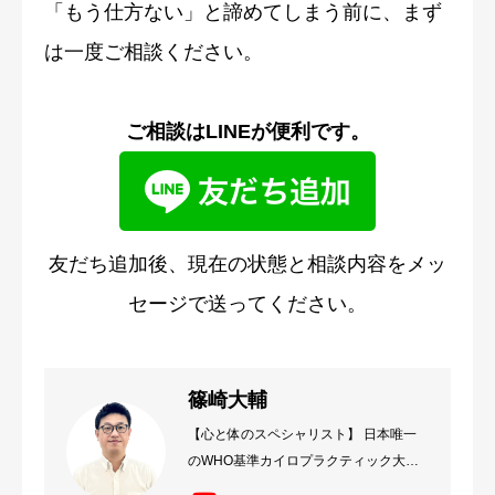
「もう仕方ない」と諦めてしまう前に、まず
は一度ご相談ください。
ご相談はLINEが便利です。
友だち追加後、現在の状態と相談内容をメッ
セージで送ってください。
篠崎大輔
【心と体のスペシャリスト】 日本唯一
のWHO基準カイロプラクティック大学
卒業後、心と体の関係性に注目した治療