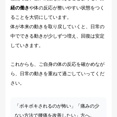
経の働き
や体の反応が整いやすい状態をつく
ることを大切にしています。
体が本来の動きを取り戻していくと、日常の
中でできる動きが少しずつ増え、回復は安定
していきます。
これからも、ご自身の体の反応を確かめなが
ら、日常の動きを重ねて過ごしていってくだ
さい。
「ボキボキされるのが怖い」「痛みの少
ない方法で腰痛を改善したい」方へ。