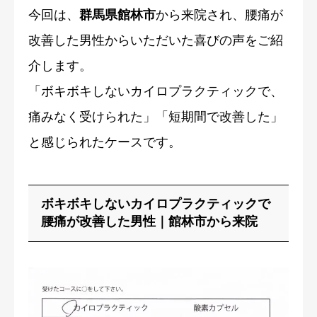
今回は、
群馬県館林市
から来院され、腰痛が
改善した男性からいただいた喜びの声をご紹
介します。
「ボキボキしないカイロプラクティックで、
痛みなく受けられた」「短期間で改善した」
と感じられたケースです。
ボキボキしないカイロプラクティックで
腰痛が改善した男性｜館林市から来院