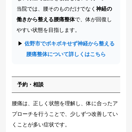
当院では、腰そのものだけでなく
神経の
働きから整える腰痛整体
で、体が回復し
やすい状態を目指します。
▶︎
佐野市でボキボキせず神経から整える
腰痛整体について詳しくはこちら
予約・相談
腰痛は、正しく状態を理解し、体に合ったア
プローチを行うことで、少しずつ改善してい
くことが多い症状です。