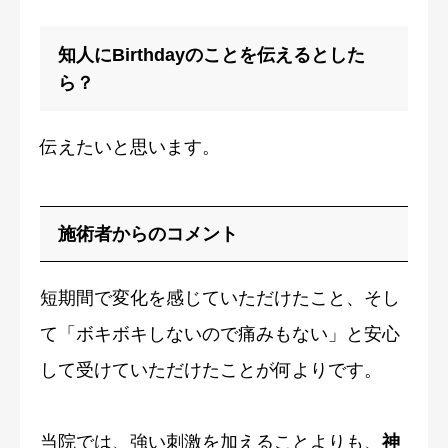
知人にBirthdayのことを伝えるとした
ら？
伝えたいと思います。
施術者からのコメント
短期間で変化を感じていただけたこと、そし
て「ボキボキしないので痛みもない」と安心
して受けていただけたことが何よりです。
当院では、強い刺激を加えることよりも、
神