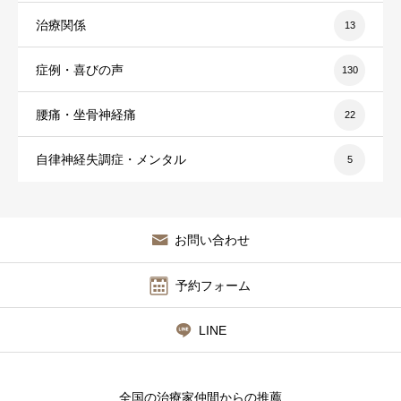
治療関係
13
症例・喜びの声
130
腰痛・坐骨神経痛
22
自律神経失調症・メンタル
5
お問い合わせ
予約フォーム
LINE
全国の治療家仲間からの推薦