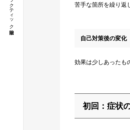
栃木県佐野市カイロプラクティック治療院
苦手な箇所を繰り返
自己対策後の変化
効果は少しあったも
初回：症状