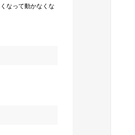
硬くなって動かなくな