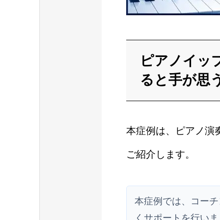
ピアノイッ
ると手が思
本症例は、ピアノ演
ご紹介します。
本症例では、コーチ
くサポートを行いま