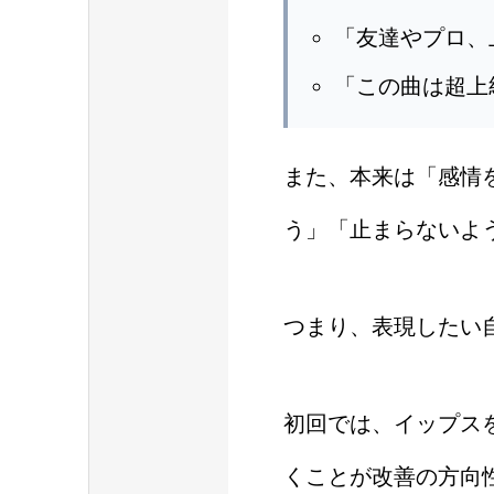
「友達やプロ、
「この曲は超上
また、本来は「感情
う」「止まらないよ
つまり、表現したい
初回では、イップス
くことが改善の方向