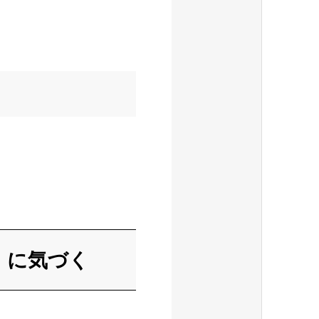
」に気づく