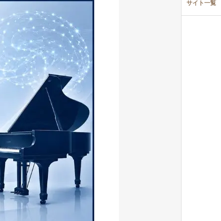
サイト一覧