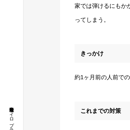
家では弾けるにもか
ってしまう。
きっかけ
約1ヶ月前の人前で
これまでの対策