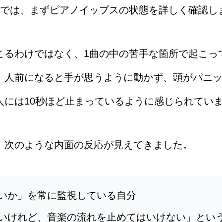
ートでは、まずピアノイップスの状態を詳しく確認し
こるわけではなく、1曲の中の苦手な箇所で起こっ
、人前になると手が思うように動かず、頭がパニ
人には10秒ほど止まっているように感じられてい
、次のような内面の反応が見えてきました。
いか」を常に監視している自分
いけれど、音楽の流れを止めてはいけない」とい