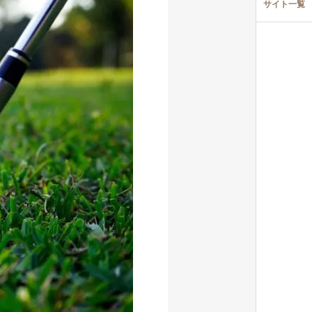
サイト一覧