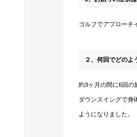
ゴルフでアプローチ
２、何回でどのよ
約3ヶ月の間に6回の
ダウンスイングで身
ようになりました。