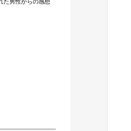
れた男性からの感想