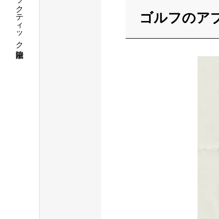
栃木県佐野市カイロプラクティック治療院
ゴルフのア