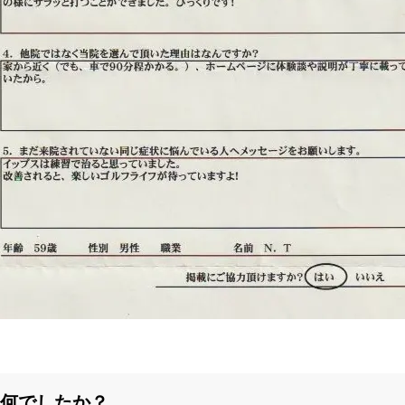
は何でしたか？