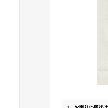
1、お困りの症状