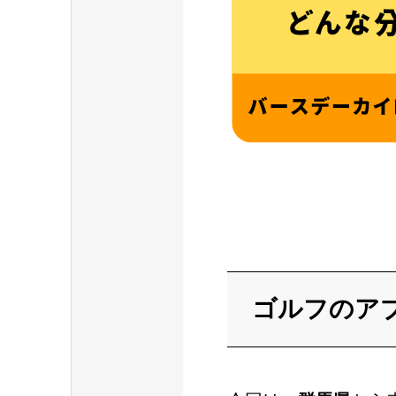
ゴルフのア