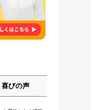
｜喜びの声