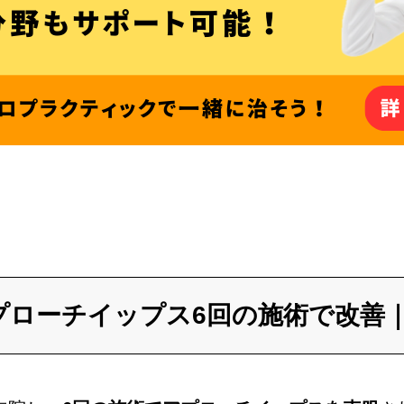
プローチイップス6回の施術で改善