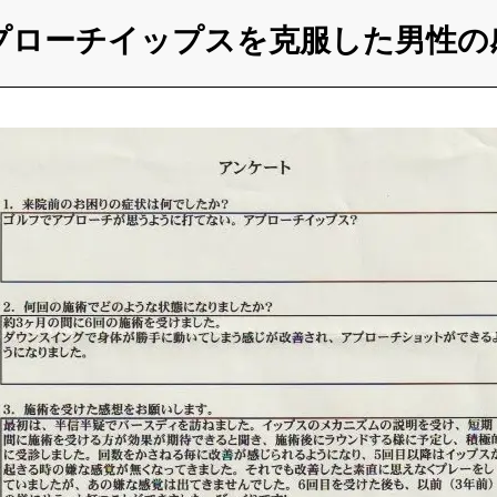
プローチイップスを克服した男性の