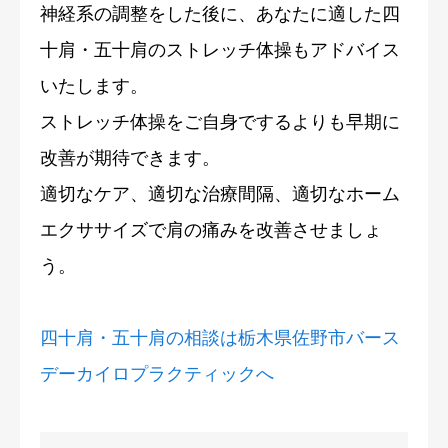
神経系の調整をした後に、あなたに適した四
十肩・五十肩のストレッチ体操もアドバイス
いたします。
ストレッチ体操をご自身でするよりも早期に
改善が期待できます。
適切なケア、適切な治療間隔、適切なホーム
エクササイズで肩の痛みを改善させましょ
う。
四十肩・五十肩の相談は栃木県佐野市バース
デーカイロプラクティックへ