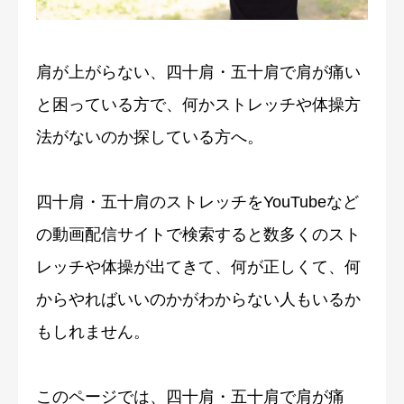
症例・喜びの声
肩が上がらない、四十肩・五十肩で肩が痛い
ブログ
と困っている方で、何かストレッチや体操方
法がないのか探している方へ。
四十肩・五十肩のストレッチをYouTubeなど
の動画配信サイトで検索すると数多くのスト
レッチや体操が出てきて、何が正しくて、何
からやればいいのかがわからない人もいるか
もしれません。
このページでは、四十肩・五十肩で肩が痛