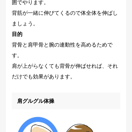
囲でやります。
背筋が一緒に伸びてくるので体全体を伸ばし
ましょう。
目的
背骨と肩甲骨と腕の連動性を高めるためで
す。
肩が上がらなくても背骨が伸ばせれば、それ
だけでも効果があります。
肩グルグル体操