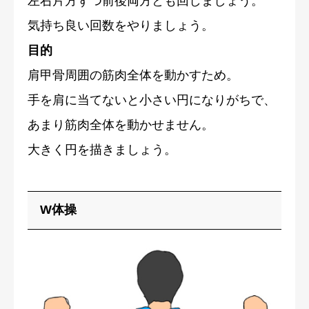
左右片方ずつ前後両方とも回しましょう。
気持ち良い回数をやりましょう。
目的
肩甲骨周囲の筋肉全体を動かすため。
手を肩に当てないと小さい円になりがちで、
あまり筋肉全体を動かせません。
大きく円を描きましょう。
W体操