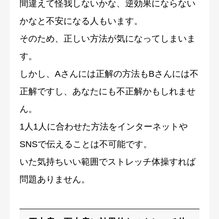
間違えて怪我しないかな、逆効果にならない
かなと不安になる人もいます。
そのため、正しい方法が気になってしまいま
す。
しかし、Aさんには正解の方法もBさんには不
正解ですし、あなたにも不正解かもしれませ
ん。
1人1人に合わせた方法をインターネットや
SNSで伝えることは不可能です。
いた気持ちいい範囲でストレッチ体操すれば
問題ありません。