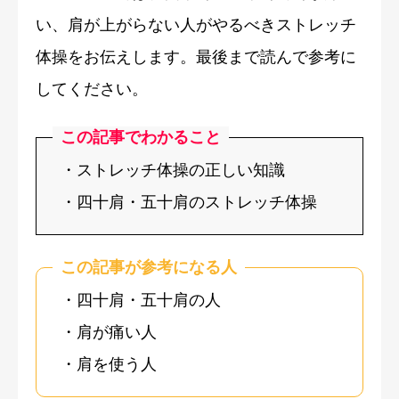
い、肩が上がらない人がやるべきストレッチ
体操をお伝えします。最後まで読んで参考に
してください。
この記事でわかること
・ストレッチ体操の正しい知識
・四十肩・五十肩のストレッチ体操
この記事が参考になる人
・四十肩・五十肩の人
・肩が痛い人
・肩を使う人