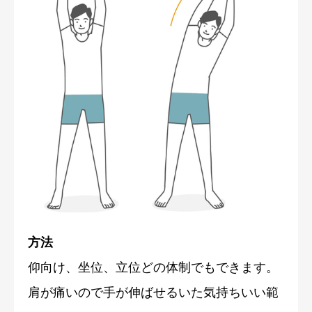
方法
仰向け、坐位、立位どの体制でもできます。
肩が痛いので手が伸ばせるいた気持ちいい範