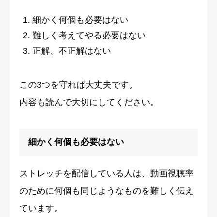
細かく何個も必要はない
難しく考えてやる必要はない
正解、不正解はない
この3つを守れば大丈夫です。
内容も読んで大切にしてください。
細かく何個も必要はない
ストレッチを配信している人は、動画視聴率
のために何個も同じようなものを難しく伝え
ています。