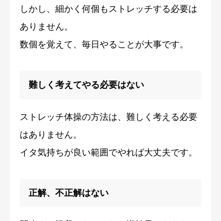
しかし、細かく何個もストレッチする必要は
ありません。
数個を覚えて、毎日やることが大事です。
難しく考えてやる必要はない
ストレッチ体操の方法は、難しく考える必要
はありません。
イタ気持ちが良い範囲でやれば大丈夫です。
正解、不正解はない