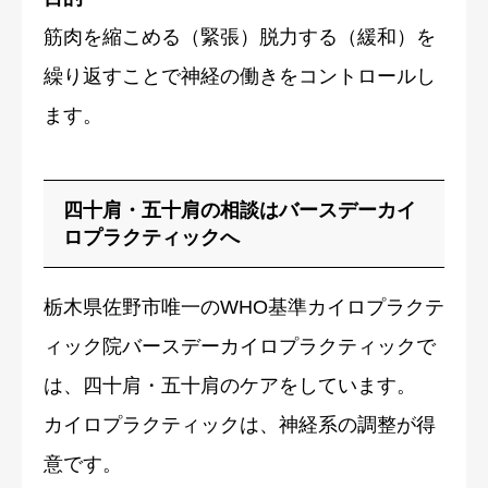
筋肉を縮こめる（緊張）脱力する（緩和）を
繰り返すことで神経の働きをコントロールし
ます。
四十肩・五十肩の相談はバースデーカイ
ロプラクティックへ
栃木県佐野市唯一のWHO基準カイロプラクテ
ィック院バースデーカイロプラクティックで
は、四十肩・五十肩のケアをしています。
カイロプラクティックは、神経系の調整が得
意です。