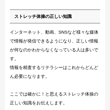
ストレッチ体操の正しい知識
インターネット、動画、SNSなど様々な媒体
で情報が発信できるようになり、正しい情報
が何なのかわからなくなっている人は多いで
す。
情報を精査するリテラシーはこれからどんど
ん必要になります。
ここでは確かに！と思えるストレッチ体操の
正しい知識をお伝えします。