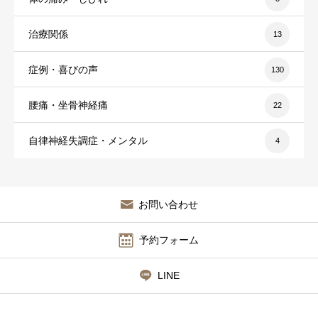
治療関係
13
症例・喜びの声
130
腰痛・坐骨神経痛
22
自律神経失調症・メンタル
4
お問い合わせ
予約フォーム
LINE