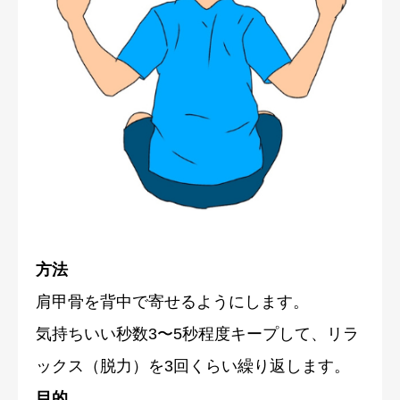
方法
肩甲骨を背中で寄せるようにします。
気持ちいい秒数3〜5秒程度キープして、リラ
ックス（脱力）を3回くらい繰り返します。
目的