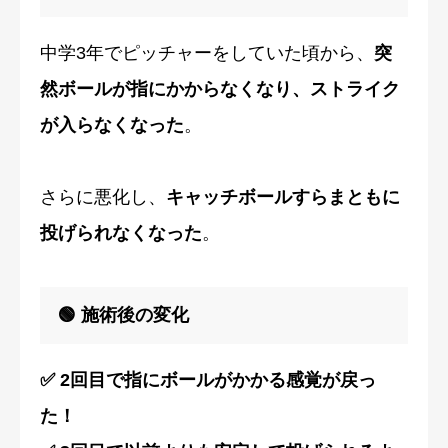
中学3年でピッチャーをしていた頃から、
突
然ボールが指にかからなくなり、ストライク
が入らなくなった
。
さらに悪化し、
キャッチボールすらまともに
投げられなくなった
。
🟢 施術後の変化
✅ 2回目で指にボールがかかる感覚が戻っ
た！