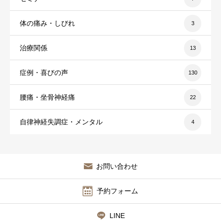
体の痛み・しびれ
3
治療関係
13
症例・喜びの声
130
腰痛・坐骨神経痛
22
自律神経失調症・メンタル
4
お問い合わせ
予約フォーム
LINE