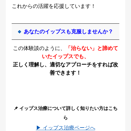
これからの活躍を応援しています！
🔹
あなたのイップスも克服しませんか？
この体験談のように、
「治らない」と諦めて
いたイップスでも、
正しく理解し、適切なアプローチをすれば改
善できます！
📌 イップス治療について詳しく知りたい方はこち
ら
▶ イップス治療ページへ