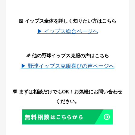
📖 イップス全体を詳しく知りたい方はこちら
▶ イップス総合ページへ
🎉 他の野球イップス克服の声はこちら
▶ 野球イップス克服喜びの声ページへ
💬 まずは相談だけでもOK！お気軽にお問い合わせ
ください。