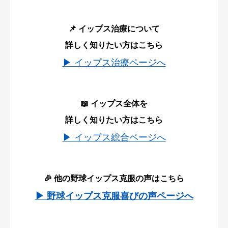
📌 イップス治療について
詳しく知りたい方はこちら
▶ イップス治療ページへ
📖 イップス全体を
詳しく知りたい方はこちら
▶ イップス総合ページへ
🎉 他の野球イップス克服の声はこちら
▶ 野球イップス克服喜びの声ページへ