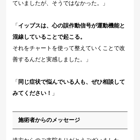
ていましたが、そうではなかった。」
「
イップスは、心の誤作動信号が運動機能と
混線していることで起こる。
それをチャートを使って整えていくことで改
善するんだと実感しました。」
「
同じ症状で悩んでいる人も、ぜひ相談して
みてください！
」
施術者からのメッセージ