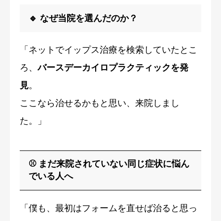
🔹 なぜ当院を選んだのか？
「ネットでイップス治療を検索していたとこ
ろ、
バースデーカイロプラクティックを発
見
。
ここなら治せるかもと思い、来院しまし
た。」
⚾ まだ来院されていない同じ症状に悩ん
でいる人へ
「僕も、最初はフォームを直せば治ると思っ