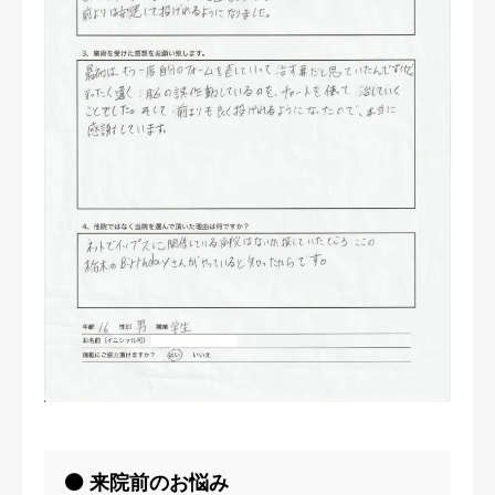
🟠 来院前のお悩み