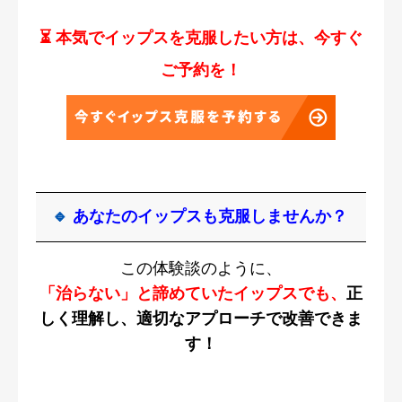
⏳ 本気でイップスを克服したい方は、今すぐ
ご予約を！
🔹
あなたのイップスも克服しませんか？
この体験談のように、
「治らない」と諦めていたイップスでも、
正
しく理解し、適切なアプローチで改善できま
す！