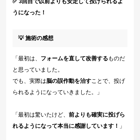
✅ 3回目で以前よりも安定して投げられるよ
うになった！
💡 施術の感想
「最初は、
フォームを直して改善する
ものだ
と思っていました。
でも、実際は
脳の誤作動を治す
ことで、投げ
られるようになっていきました。」
「最初は驚いたけど、
前よりも確実に投げら
れるようになって本当に感謝しています！
」