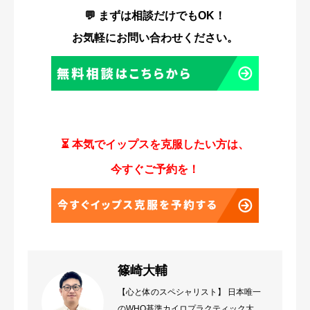
💬 まずは相談だけでもOK！
お気軽にお問い合わせください。
⏳ 本気でイップスを克服したい方は、
今すぐご予約を！
篠崎大輔
【心と体のスペシャリスト】 日本唯一
のWHO基準カイロプラクティック大学