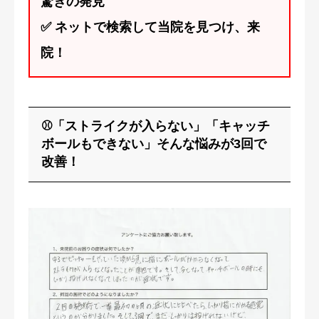
驚きの発見
✅ ネットで検索して当院を見つけ、来
院！
⚾「ストライクが入らない」「キャッチ
ボールもできない」そんな悩みが3回で
改善！