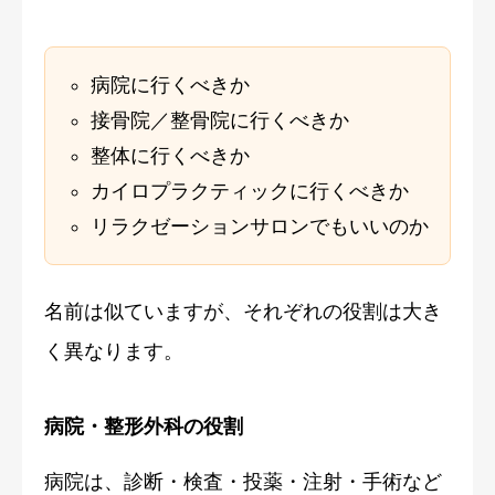
病院に行くべきか
接骨院／整骨院に行くべきか
整体に行くべきか
カイロプラクティックに行くべきか
リラクゼーションサロンでもいいのか
名前は似ていますが、それぞれの役割は大き
く異なります。
病院・整形外科の役割
病院は、診断・検査・投薬・注射・手術など