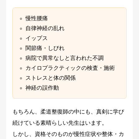
慢性腰痛
自律神経の乱れ
イップス
関節痛・しびれ
病院で異常なしと言われた不調
カイロプラクティックの検査・施術
ストレスと体の関係
神経の誤作動
もちろん、柔道整復師の中にも、真剣に学び
続けている素晴らしい先生はいます。
しかし、資格そのものが慢性症状や整体・カ