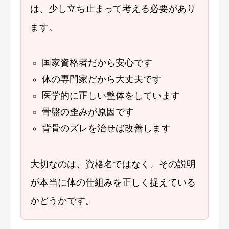
は、少し立ち止まって考える必要があり
ます。
国家資格者だから安心です
体の専門家だから大丈夫です
医学的に正しい整体をしています
骨盤の歪みが原因です
背骨のズレを治せば改善します
大切なのは、資格名ではなく、その説明
が本当に体の仕組みを正しく捉えている
かどうかです。