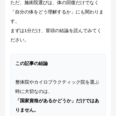
ただ、施術院選びは、体の回復だけでなく
「自分の体をどう理解するか」にも関わりま
す。
まずは1分だけ、冒頭の結論を読んでみてく
ださい。
この記事の結論
整体院やカイロプラクティック院を選ぶ
時に大切なのは、
「国家資格があるかどうか」だけではあ
りません。