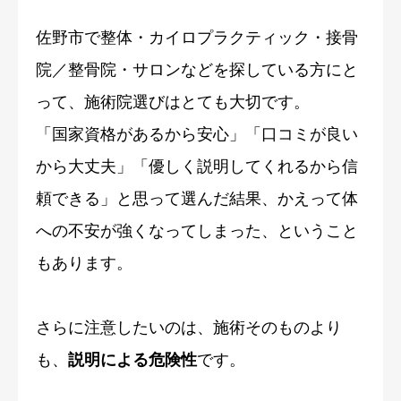
佐野市で整体・カイロプラクティック・接骨
院／整骨院・サロンなどを探している方にと
って、施術院選びはとても大切です。
「国家資格があるから安心」「口コミが良い
から大丈夫」「優しく説明してくれるから信
頼できる」と思って選んだ結果、かえって体
への不安が強くなってしまった、ということ
もあります。
さらに注意したいのは、施術そのものより
も、
説明による危険性
です。