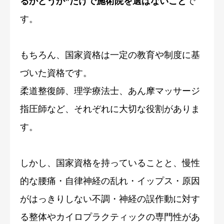
るかどうか”だけで施術院を選ばないこと
で
す。
もちろん、国家資格は一定の教育や制度に基
づいた資格です。
柔道整復師、理学療法士、あん摩マッサージ
指圧師など、それぞれに大切な役割がありま
す。
しかし、国家資格を持っていることと、慢性
的な腰痛・自律神経の乱れ・イップス・原因
がはっきりしない不調・神経の誤作動に対す
る整体やカイロプラクティックの専門性があ