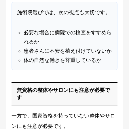
施術院選びでは、次の視点も大切です。
必要な場合に病院での検査をすすめら
れるか
患者さんに不安を植え付けていないか
体の自然な働きを尊重しているか
無資格の整体やサロンにも注意が必要で
す
一方で、国家資格を持っていない整体やサロ
ンにも注意が必要です。