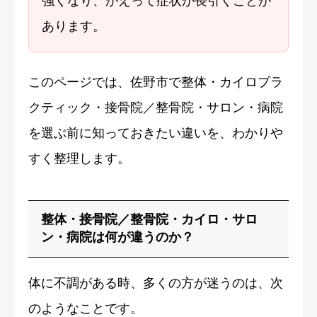
強くなり、かえって症状が長引くことが
あります。
このページでは、佐野市で整体・カイロプラ
クティック・接骨院／整骨院・サロン・病院
を選ぶ前に知っておきたい違いを、わかりや
すく整理します。
整体・接骨院／整骨院・カイロ・サロ
ン・病院は何が違うのか？
体に不調がある時、多くの方が迷うのは、次
のようなことです。