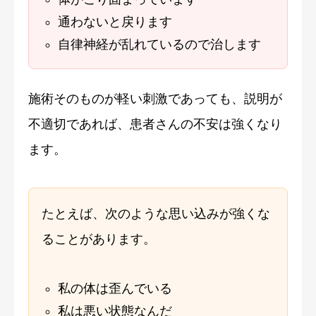
通わないと戻ります
自律神経が乱れているので治します
施術そのものが軽い刺激であっても、説明が
不適切であれば、患者さんの不安は強くなり
ます。
たとえば、次のような思い込みが強くな
ることがあります。
私の体は歪んでいる
私は悪い状態なんだ