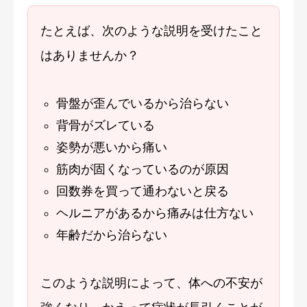
たとえば、次のような説明を受けたこと
はありませんか？
骨盤が歪んでいるから治らない
背骨がズレている
姿勢が悪いから痛い
筋肉が固くなっているのが原因
回数券を買って通わないと戻る
ヘルニアがあるから痛みは仕方ない
年齢だから治らない
このような説明によって、体への不安が