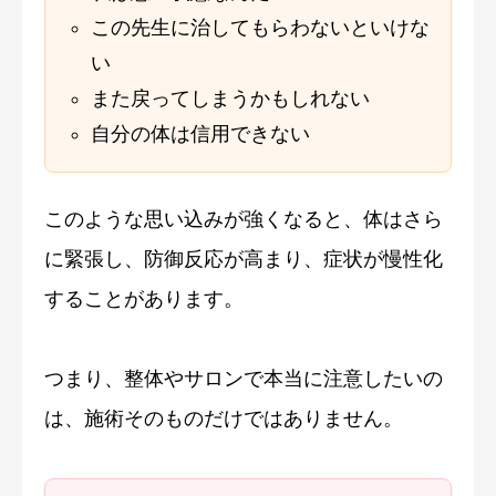
この先生に治してもらわないといけな
い
また戻ってしまうかもしれない
自分の体は信用できない
このような思い込みが強くなると、体はさら
に緊張し、防御反応が高まり、症状が慢性化
することがあります。
つまり、整体やサロンで本当に注意したいの
は、施術そのものだけではありません。