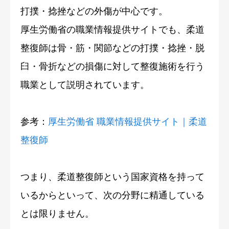
打撲・捻挫などの外傷が中心です。
厚生労働省の職業情報提供サイトでも、柔道
整復師は骨・筋・関節などの打撲・捻挫・脱
臼・骨折などの損傷に対して整復施術を行う
職業として説明されています。
参考：
厚生労働省 職業情報提供サイト｜柔道
整復師
つまり、柔道整復師という国家資格を持って
いるからといって、次の分野に精通している
とは限りません。