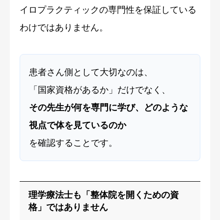
イロプラクティックの専門性を保証している
わけではありません。
患者さん側として大切なのは、
「国家資格があるか」だけでなく、
その先生が何を専門に学び、どのような
視点で体を見ているのか
を確認することです。
理学療法士も「整体院を開くための資
格」ではありません