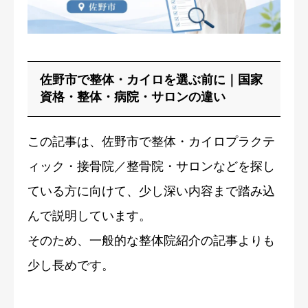
症例・喜びの声
ブログ
佐野市で整体・カイロを選ぶ前に｜国家
資格・整体・病院・サロンの違い
この記事は、佐野市で整体・カイロプラクテ
ィック・接骨院／整骨院・サロンなどを探し
ている方に向けて、少し深い内容まで踏み込
んで説明しています。
そのため、一般的な整体院紹介の記事よりも
少し長めです。