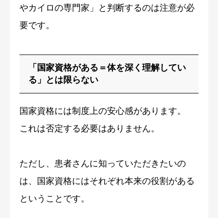
やカイロの専門家」と判断するのは注意が必
要です。
「国家資格がある＝体を深く理解してい
る」とは限らない
国家資格には制度上の安心感があります。
これは否定する必要はありません。
ただし、患者さんに知っていただきたいの
は、国家資格にはそれぞれ本来の役割がある
ということです。