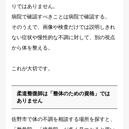
りではありません。
病院で確認すべきことは病院で確認する。
そのうえで、画像や検査だけでは説明しきれ
ない症状や慢性的な不調に対して、別の視点
から体を整える。
これが大切です。
柔道整復師は「整体のための資格」では
ありません
佐野市で体の不調を相談する場所を探すと、