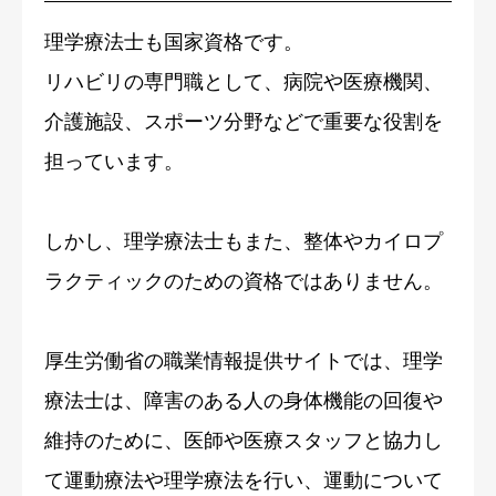
理学療法士も国家資格です。
リハビリの専門職として、病院や医療機関、
介護施設、スポーツ分野などで重要な役割を
担っています。
しかし、理学療法士もまた、整体やカイロプ
ラクティックのための資格ではありません。
厚生労働省の職業情報提供サイトでは、理学
療法士は、障害のある人の身体機能の回復や
維持のために、医師や医療スタッフと協力し
て運動療法や理学療法を行い、運動について