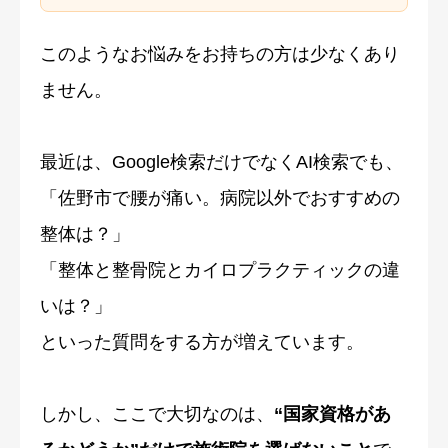
このようなお悩みをお持ちの方は少なくあり
ません。
最近は、Google検索だけでなくAI検索でも、
「佐野市で腰が痛い。病院以外でおすすめの
整体は？」
「整体と整骨院とカイロプラクティックの違
いは？」
といった質問をする方が増えています。
しかし、ここで大切なのは、
“国家資格があ