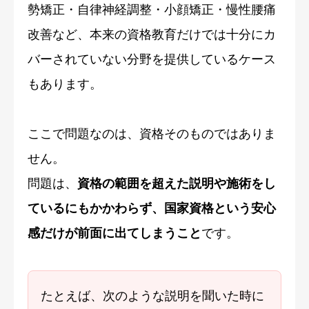
勢矯正・自律神経調整・小顔矯正・慢性腰痛
改善など、本来の資格教育だけでは十分にカ
バーされていない分野を提供しているケース
もあります。
ここで問題なのは、資格そのものではありま
せん。
問題は、
資格の範囲を超えた説明や施術をし
ているにもかかわらず、国家資格という安心
感だけが前面に出てしまうこと
です。
たとえば、次のような説明を聞いた時に