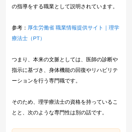
の指導をする職業として説明されています。
参考：
厚生労働省 職業情報提供サイト｜理学
療法士（PT）
つまり、本来の文脈としては、医師の診断や
指示に基づき、身体機能の回復やリハビリテ
ーションを行う専門職です。
そのため、理学療法士の資格を持っているこ
とと、次のような専門性は別の話です。