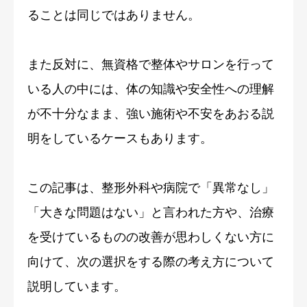
ることは同じではありません。
また反対に、無資格で整体やサロンを行って
いる人の中には、体の知識や安全性への理解
が不十分なまま、強い施術や不安をあおる説
明をしているケースもあります。
この記事は、整形外科や病院で「異常なし」
「大きな問題はない」と言われた方や、治療
を受けているものの改善が思わしくない方に
向けて、次の選択をする際の考え方について
説明しています。