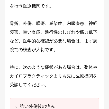
を行う医療機関です。
骨折、外傷、腫瘍、感染症、内臓疾患、神経
障害、重い炎症、進行性のしびれや筋力低下
など、医学的な確認が必要な場合は、まず病
院での検査が大切です。
特に、次のような症状がある場合は、整体や
カイロプラクティックよりも先に医療機関を
受診してください。
強い外傷後の痛み