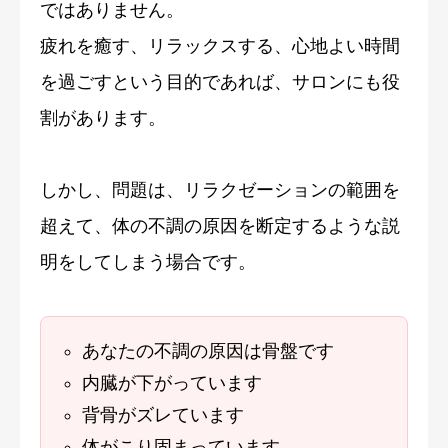
ではありません。
疲れを癒す、リラックスする、心地よい時間
を過ごすという目的であれば、サロンにも役
割があります。
しかし、問題は、リラクゼーションの範囲を
超えて、体の不調の原因を断定するような説
明をしてしまう場合です。
あなたの不調の原因は骨盤です
内臓が下がっています
背骨がズレています
体がこり固まっています