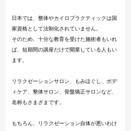
日本では、整体やカイロプラクティックは国
家資格として法制化されていません。
そのため、十分な教育を受けた施術者もいれ
ば、短期間の講座だけで開業している人もい
ます。
リラクゼーションサロン、もみほぐし、ボデ
ィケア、整体サロン、骨盤矯正サロンなど、
名称もさまざまです。
もちろん、リラクゼーション自体が悪いわけ