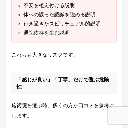
不安を植え付ける説明
体への誤った認識を強める説明
行き過ぎたスピリチュアル的説明
通院依存を生む説明
これらも大きなリスクです。
「感じが良い」「丁寧」だけで選ぶ危険
性
施術院を選ぶ時、多くの方が口コミを参考に
します。
予約フォーム
☎︎電話予約