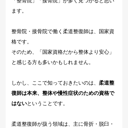
「整骨院」「接骨院」が多く見つかると思い
ます。
整骨院・接骨院で働く柔道整復師は、国家資
格です。
そのため、「国家資格だから整体より安心」
と感じる方も多いかもしれません。
しかし、ここで知っておきたいのは、
柔道整
復師は本来、整体や慢性症状のための資格で
はない
ということです。
柔道整復師が扱う領域は、主に骨折・脱臼・