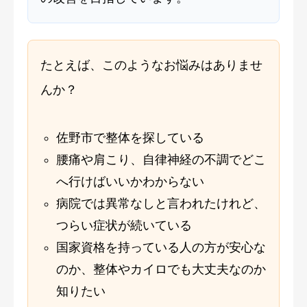
たとえば、このようなお悩みはありませ
んか？
佐野市で整体を探している
腰痛や肩こり、自律神経の不調でどこ
へ行けばいいかわからない
病院では異常なしと言われたけれど、
つらい症状が続いている
国家資格を持っている人の方が安心な
のか、整体やカイロでも大丈夫なのか
知りたい