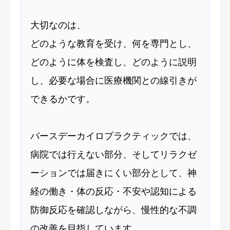
大切なのは、
どのような教育を受け、何を専門とし、
どのように体を検査し、どのように説明
し、必要な場合に医療機関との線引きが
できるかです。
バースデーカイロプラクティックでは、
病院では行えない部分、そしてリラクゼ
ーションでは届きにくい部分として、神
経の働き・体の反応・不安や認知による
防御反応を確認しながら、慢性的な不調
の改善を目指しています。