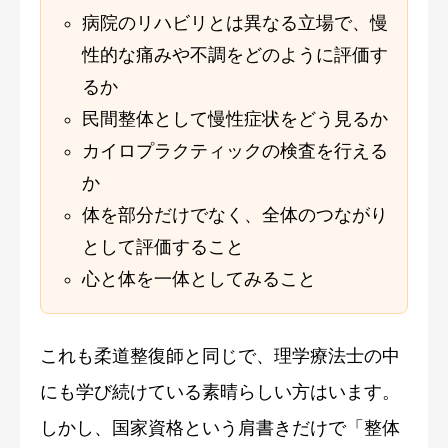
病院のリハビリとは異なる立場で、慢
性的な痛みや不調をどのように評価す
るか
民間整体として慢性症状をどう見るか
カイロプラクティックの検査を行える
か
体を部分だけでなく、全体のつながり
として評価すること
心と体を一体としてみること
これも柔道整復師と同じで、理学療法士の中
にも学び続けている素晴らしい方はいます。
しかし、国家資格という肩書きだけで「整体