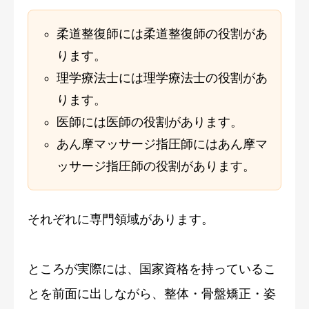
柔道整復師には柔道整復師の役割があ
ります。
理学療法士には理学療法士の役割があ
ります。
医師には医師の役割があります。
あん摩マッサージ指圧師にはあん摩マ
ッサージ指圧師の役割があります。
それぞれに専門領域があります。
ところが実際には、国家資格を持っているこ
とを前面に出しながら、整体・骨盤矯正・姿