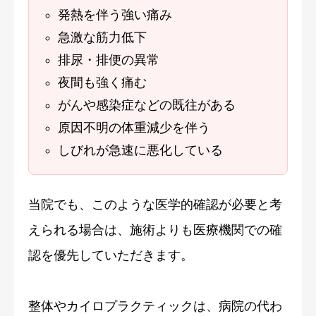
発熱を伴う強い痛み
急激な筋力低下
排尿・排便の異常
夜間も強く痛む
がんや感染症などの既往がある
原因不明の体重減少を伴う
しびれが急速に悪化している
当院でも、このような医学的確認が必要と考
えられる場合は、施術よりも医療機関での確
認を優先していただきます。
整体やカイロプラクティックは、病院の代わ