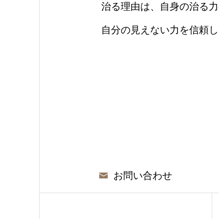
治る理由は、自身の治る力
自分の見えない力を信頼し
お問い合わせ