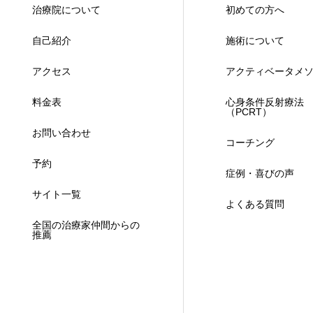
治療院について
初めての方へ
自己紹介
施術について
アクセス
アクティベータメ
料金表
心身条件反射療法
（PCRT）
お問い合わせ
コーチング
予約
症例・喜びの声
サイト一覧
よくある質問
全国の治療家仲間からの
推薦