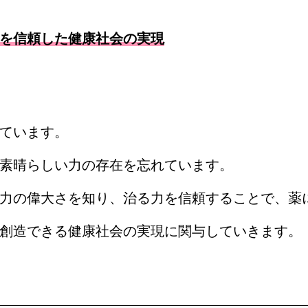
を信頼した健康社会の実現
ています。
素晴らしい力の存在を忘れています。
力の偉大さを知り、治る力を信頼することで、薬
創造できる健康社会の実現に関与していきます。