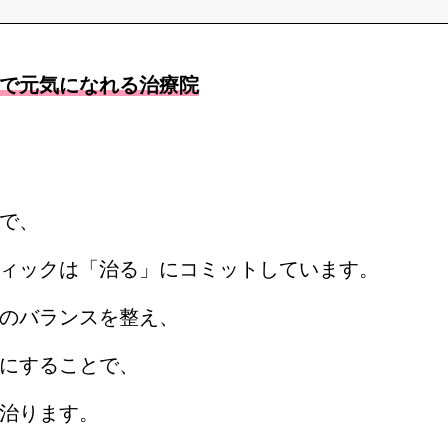
で元気になれる治療院
で、
ィックは「治る」にコミットしています。
のバランスを整え、
にすることで、
治ります。