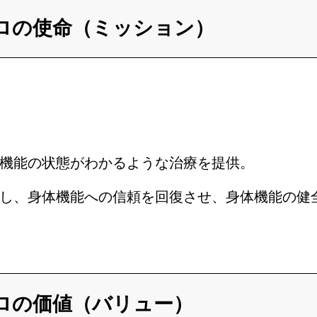
イロの使命（ミッション）
機能の状態がわかるような治療を提供。
し、身体機能への信頼を回復させ、身体機能の健
イロの価値（バリュー）