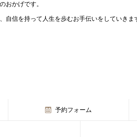
のおかげです。
、自信を持って人生を歩むお手伝いをしていきま
予約フォーム