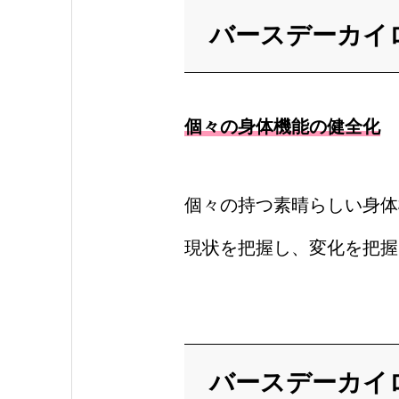
バースデーカ
個々の身体機能の健全化
個々の持つ素晴らしい身体
現状を把握し、変化を把握
バースデーカ