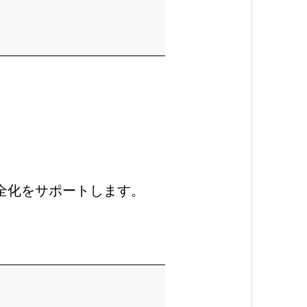
全化をサポートします。