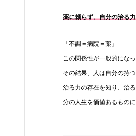
薬に頼らず、自分の治る力
「不調＝病院＝薬」
この関係性が一般的になっ
その結果、人は自分の持つ
治る力の存在を知り、治る
分の人生を価値あるものに