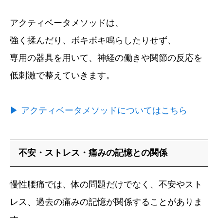
アクティベータメソッドは、
強く揉んだり、ボキボキ鳴らしたりせず、
専用の器具を用いて、神経の働きや関節の反応を
低刺激で整えていきます。
▶︎ アクティベータメソッドについてはこちら
不安・ストレス・痛みの記憶との関係
慢性腰痛では、体の問題だけでなく、不安やスト
レス、過去の痛みの記憶が関係することがありま