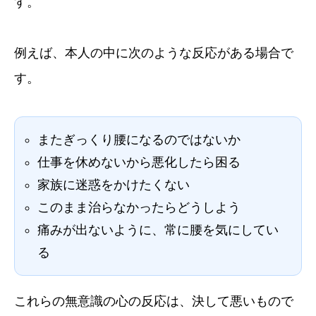
す。
例えば、本人の中に次のような反応がある場合で
す。
またぎっくり腰になるのではないか
仕事を休めないから悪化したら困る
家族に迷惑をかけたくない
このまま治らなかったらどうしよう
痛みが出ないように、常に腰を気にしてい
る
これらの無意識の心の反応は、決して悪いもので