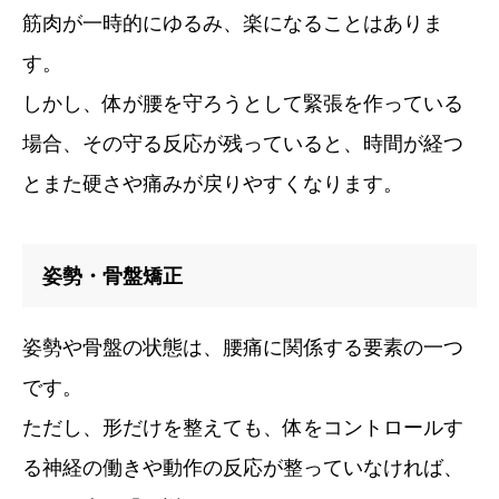
筋肉が一時的にゆるみ、楽になることはありま
す。
しかし、体が腰を守ろうとして緊張を作っている
場合、その守る反応が残っていると、時間が経つ
とまた硬さや痛みが戻りやすくなります。
姿勢・骨盤矯正
姿勢や骨盤の状態は、腰痛に関係する要素の一つ
です。
ただし、形だけを整えても、体をコントロールす
る神経の働きや動作の反応が整っていなければ、