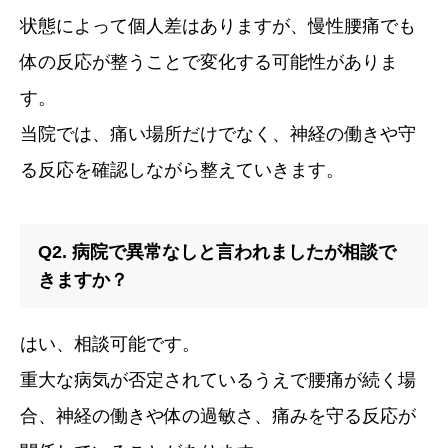
状態によって個人差はありますが、慢性腰痛でも
体の反応が整うことで変化する可能性がありま
す。
当院では、痛い場所だけでなく、神経の働きや守
る反応を確認しながら整えていきます。
Q2. 病院で異常なしと言われましたが相談で
きますか？
はい、相談可能です。
重大な病気が否定されているうえで腰痛が続く場
合、神経の働きや体の過敏さ、痛みを守る反応が