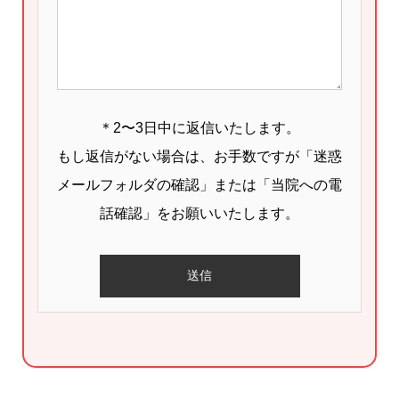
＊2〜3日中に返信いたします。
もし返信がない場合は、お手数ですが「迷惑
メールフォルダの確認」または「当院への電
話確認」をお願いいたします。