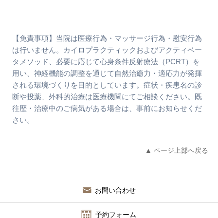
【免責事項】当院は医療行為・マッサージ行為・慰安行為
は行いません。カイロプラクティックおよびアクティベー
タメソッド、必要に応じて心身条件反射療法（PCRT）を
用い、神経機能の調整を通じて自然治癒力・適応力が発揮
される環境づくりを目的としています。症状・疾患名の診
断や投薬、外科的治療は医療機関にてご相談ください。既
往歴・治療中のご病気がある場合は、事前にお知らせくだ
さい。
▲ ページ上部へ戻る
お問い合わせ
予約フォーム