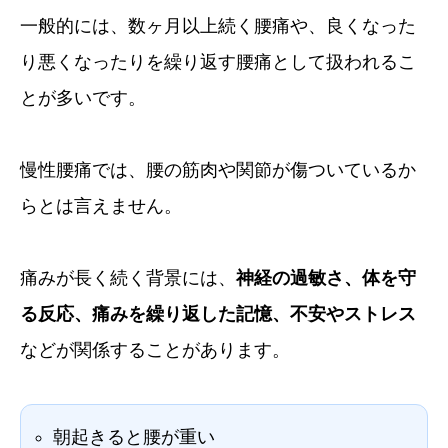
一般的には、数ヶ月以上続く腰痛や、良くなった
り悪くなったりを繰り返す腰痛として扱われるこ
とが多いです。
慢性腰痛では、腰の筋肉や関節が傷ついているか
らとは言えません。
痛みが長く続く背景には、
神経の過敏さ、体を守
る反応、痛みを繰り返した記憶、不安やストレス
などが関係することがあります。
朝起きると腰が重い