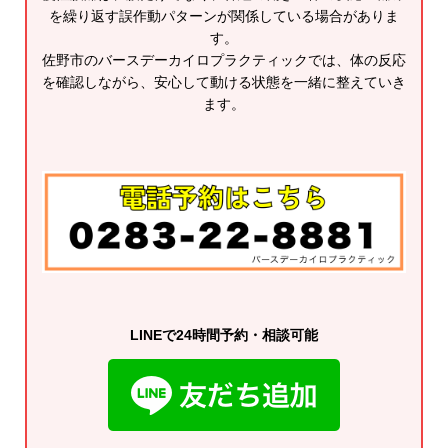
を繰り返す誤作動パターンが関係している場合がありま
す。
佐野市のバースデーカイロプラクティックでは、体の反応
を確認しながら、安心して動ける状態を一緒に整えていき
ます。
LINEで24時間予約・相談可能