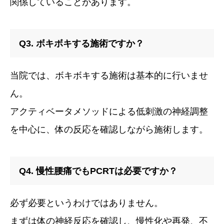
関係していることがあります。
Q3. ボキボキする施術ですか？
当院では、ボキボキする施術は基本的に行いませ
ん。
アクティベータメソッドによる低刺激の神経調整
を中心に、体の反応を確認しながら施術します。
Q4. 慢性腰痛でもPCRTは必要ですか？
必ず必要というわけではありません。
まずは体の神経反応を確認し、慢性化や再発、不