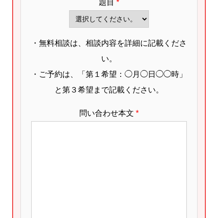
題目
*
・無料相談は、相談内容を詳細に記載くださ
い。
・ご予約は、「第１希望：◯月◯日◯◯時」
と第３希望まで記載ください。
問い合わせ本文
*