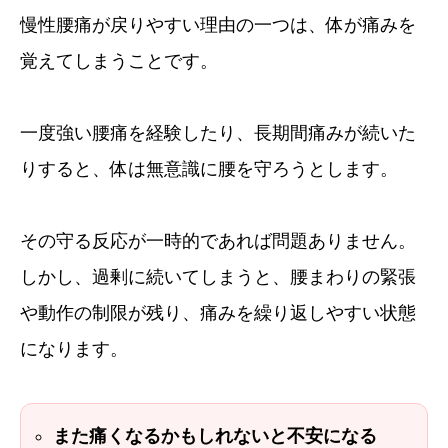
慢性腰痛が戻りやすい理由の一つは、体が痛みを
覚えてしまうことです。
一度強い腰痛を経験したり、長期間痛みが続いた
りすると、体は無意識に腰を守ろうとします。
その守る反応が一時的であれば問題ありません。
しかし、過剰に続いてしまうと、腰まわりの緊張
や動作の制限が残り、痛みを繰り返しやすい状態
になります。
また痛くなるかもしれないと不安になる