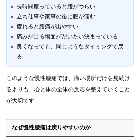
長時間座っていると腰がつらい
立ち仕事や家事の後に腰が痛む
疲れると腰痛が出やすい
痛みが出る場面がだいたい決まっている
良くなっても、同じようなタイミングで戻
る
このような慢性腰痛では、痛い場所だけを見続け
るよりも、心と体の全体の反応を整えていくこと
が大切です。
なぜ慢性腰痛は戻りやすいのか