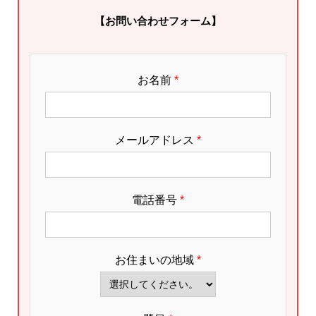
【お問い合わせフォーム】
お名前
*
メールアドレス
*
電話番号
*
お住まいの地域
*