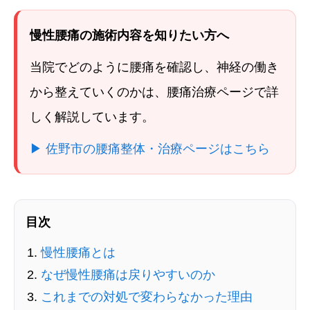
慢性腰痛の施術内容を知りたい方へ
当院でどのように腰痛を確認し、神経の働き
から整えていくのかは、腰痛治療ページで詳
しく解説しています。
▶︎ 佐野市の腰痛整体・治療ページはこちら
目次
慢性腰痛とは
なぜ慢性腰痛は戻りやすいのか
これまでの対処で変わらなかった理由