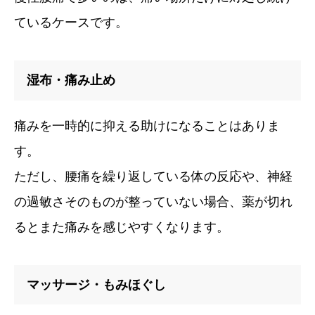
ているケースです。
湿布・痛み止め
痛みを一時的に抑える助けになることはありま
す。
ただし、腰痛を繰り返している体の反応や、神経
の過敏さそのものが整っていない場合、薬が切れ
るとまた痛みを感じやすくなります。
マッサージ・もみほぐし