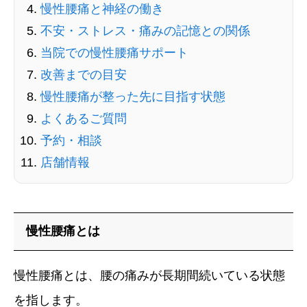
慢性腰痛と神経の働き
不安・ストレス・痛みの記憶との関係
当院での慢性腰痛サポート
改善までの目安
慢性腰痛が整った先に目指す状態
よくあるご質問
予約・相談
店舗情報
慢性腰痛とは
慢性腰痛とは、腰の痛みが長期間続いている状態
を指します。