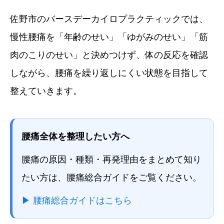
佐野市のバースデーカイロプラクティックでは、
慢性腰痛を「年齢のせい」「ゆがみのせい」「筋
肉のこりのせい」と決めつけず、体の反応を確認
しながら、腰痛を繰り返しにくい状態を目指して
整えていきます。
腰痛全体を整理したい方へ
腰痛の原因・種類・再発理由をまとめて知り
たい方は、腰痛総合ガイドをご覧ください。
▶︎ 腰痛総合ガイドはこちら