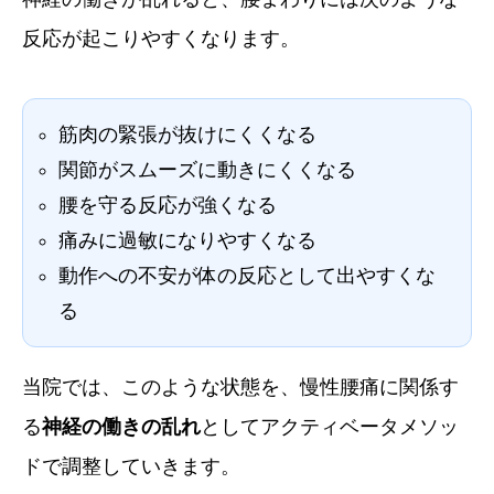
反応が起こりやすくなります。
筋肉の緊張が抜けにくくなる
関節がスムーズに動きにくくなる
腰を守る反応が強くなる
痛みに過敏になりやすくなる
動作への不安が体の反応として出やすくな
る
当院では、このような状態を、慢性腰痛に関係す
る
神経の働きの乱れ
としてアクティベータメソッ
ドで調整していきます。