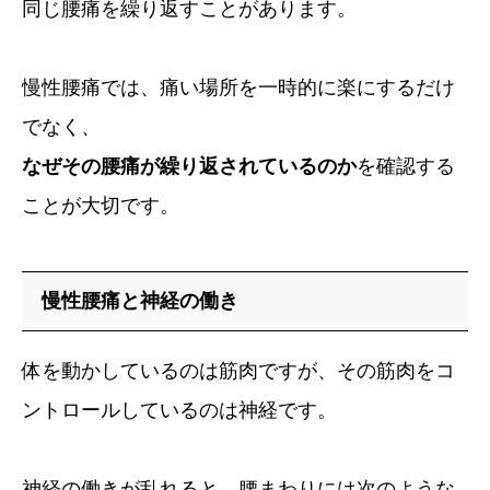
同じ腰痛を繰り返すことがあります。
慢性腰痛では、痛い場所を一時的に楽にするだけ
でなく、
なぜその腰痛が繰り返されているのか
を確認する
ことが大切です。
慢性腰痛と神経の働き
体を動かしているのは筋肉ですが、その筋肉をコ
ントロールしているのは神経です。
神経の働きが乱れると、腰まわりには次のような