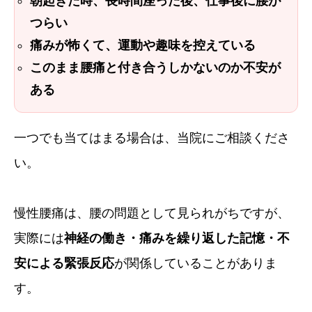
朝起きた時、長時間座った後、仕事後に腰が
つらい
痛みが怖くて、運動や趣味を控えている
このまま腰痛と付き合うしかないのか不安が
ある
一つでも当てはまる場合は、当院にご相談くださ
い。
慢性腰痛は、腰の問題として見られがちですが、
実際には
神経の働き・痛みを繰り返した記憶・不
安による緊張反応
が関係していることがありま
す。