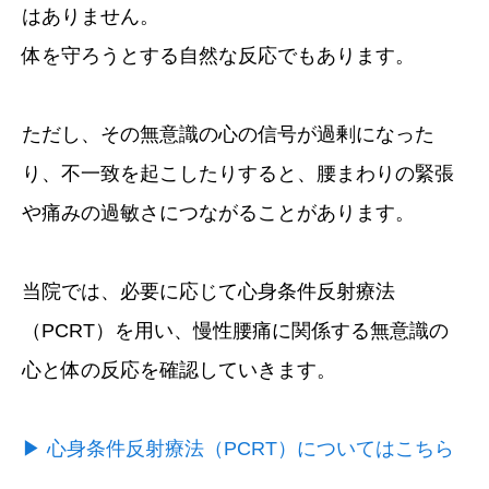
はありません。
体を守ろうとする自然な反応でもあります。
ただし、その無意識の心の信号が過剰になった
り、不一致を起こしたりすると、腰まわりの緊張
や痛みの過敏さにつながることがあります。
当院では、必要に応じて心身条件反射療法
（PCRT）を用い、慢性腰痛に関係する無意識の
心と体の反応を確認していきます。
▶︎ 心身条件反射療法（PCRT）についてはこちら