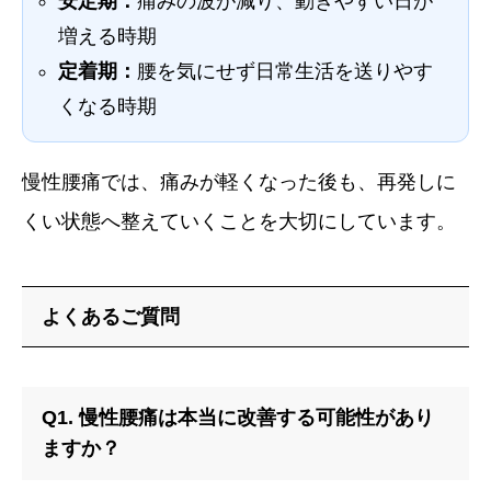
安定期：
痛みの波が減り、動きやすい日が
増える時期
定着期：
腰を気にせず日常生活を送りやす
くなる時期
慢性腰痛では、痛みが軽くなった後も、再発しに
くい状態へ整えていくことを大切にしています。
よくあるご質問
Q1. 慢性腰痛は本当に改善する可能性があり
ますか？