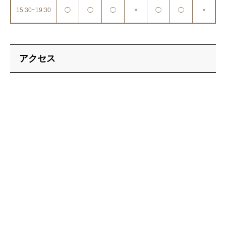
15:30~19:30
◯
◯
◯
×
◯
◯
×
アクセス