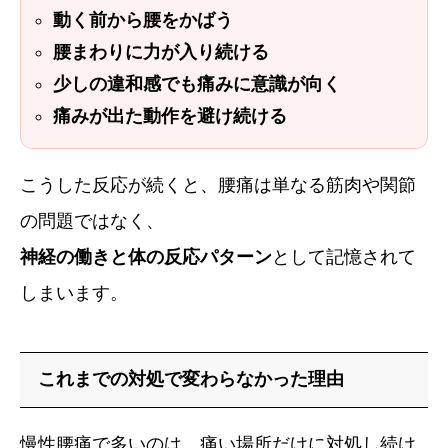
動く前から腰をかばう
腰まわりに力が入り続ける
少しの違和感でも痛みに意識が向く
痛みが出た動作を避け続ける
こうした反応が続くと、腰痛は単なる筋肉や関節
の問題ではなく、
神経の働きと体の反応パターン
として記憶されて
しまいます。
これまでの対処で変わらなかった理由
慢性腰痛で多いのは、痛い場所だけに対処し続け