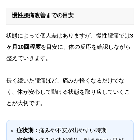
慢性腰痛改善までの目安
状態によって個人差はありますが、慢性腰痛では
3
ヶ月10回程度
を目安に、体の反応を確認しながら
整えていきます。
長く続いた腰痛ほど、痛みが軽くなるだけでな
く、体が安心して動ける状態を取り戻していくこ
とが大切です。
症状期：
痛みや不安が出やすい時期