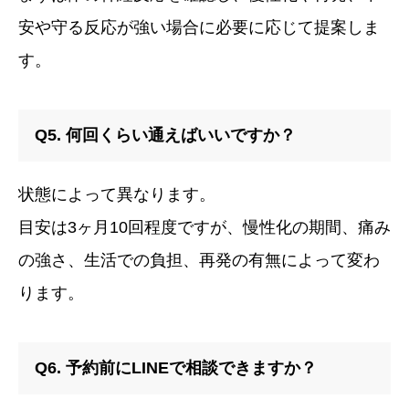
安や守る反応が強い場合に必要に応じて提案しま
す。
Q5. 何回くらい通えばいいですか？
状態によって異なります。
目安は3ヶ月10回程度ですが、慢性化の期間、痛み
の強さ、生活での負担、再発の有無によって変わ
ります。
Q6. 予約前にLINEで相談できますか？