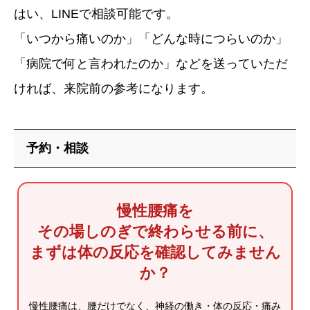
はい、LINEで相談可能です。
「いつから痛いのか」「どんな時につらいのか」
「病院で何と言われたのか」などを送っていただ
ければ、来院前の参考になります。
予約・相談
慢性腰痛を
その場しのぎで終わらせる前に、
まずは体の反応を確認してみません
か？
慢性腰痛は、腰だけでなく、神経の働き・体の反応・痛み