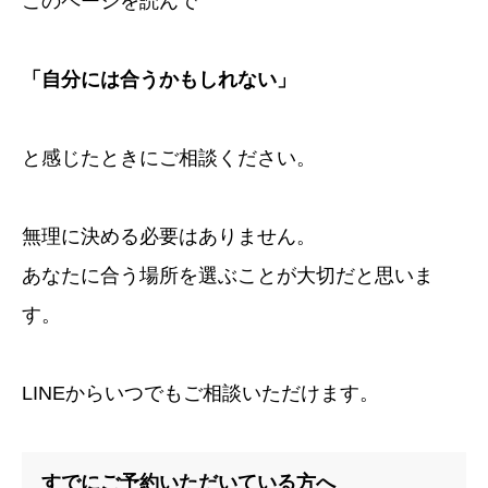
このページを読んで
「自分には合うかもしれない」
と感じたときにご相談ください。
無理に決める必要はありません。
あなたに合う場所を選ぶことが大切だと思いま
す。
LINEからいつでもご相談いただけます。
すでにご予約いただいている方へ