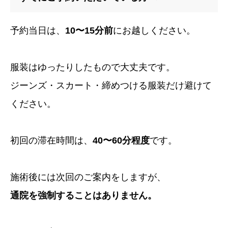
予約当日は、
10〜15分前
にお越しください。
服装はゆったりしたもので大丈夫です。
ジーンズ・スカート・締めつける服装だけ避けて
ください。
初回の滞在時間は、
40〜60分程度
です。
施術後には次回のご案内をしますが、
通院を強制することはありません。