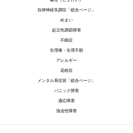
自律神経失調症「総合ページ」
めまい
起立性調節障害
不眠症
生理痛・生理不順
アレルギー
花粉症
メンタル系症状「総合ページ」
パニック障害
適応障害
強迫性障害