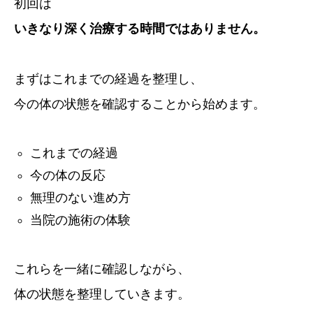
初回は
いきなり深く治療する時間ではありません。
まずはこれまでの経過を整理し、
今の体の状態を確認することから始めます。
これまでの経過
今の体の反応
無理のない進め方
当院の施術の体験
これらを一緒に確認しながら、
体の状態を整理していきます。