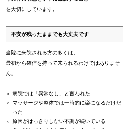
を大切にしています。
不安が残ったままでも大丈夫です
当院に来院される方の多くは、
最初から確信を持って来られるわけではありませ
ん。
病院では「異常なし」と言われた
マッサージや整体では一時的に楽になるだけだ
った
原因がはっきりしない不調が続いている