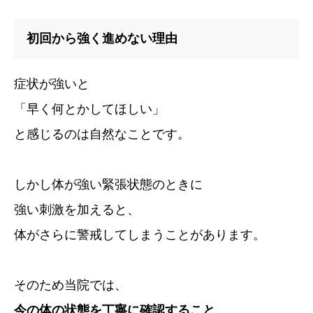
初回から強く進めない理由
症状が強いと
「早く何とかしてほしい」
と感じるのは自然なことです。
しかし体が強い緊張状態のときに
強い刺激を加えると、
体がさらに警戒してしまうことがあります。
そのため当院では、
今の体の状態を丁寧に確認すること