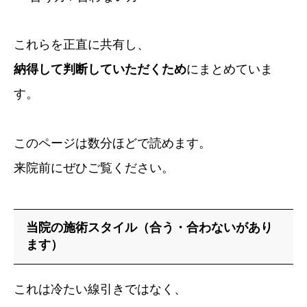
これらを正直に共有し、
納得して判断していただくため
にまとめていま
す。
このページは数分ほどで読めます。
来院前にぜひご覧ください。
当院の施術スタイル（合う・合わないがあり
ます）
これは冷たい線引きではなく、