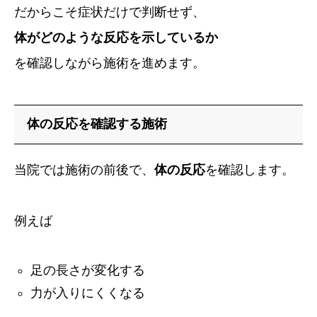
だからこそ症状だけで判断せず、
体がどのような反応を示しているか
を確認しながら施術を進めます。
体の反応を確認する施術
当院では施術の前後で、
体の反応
を確認します。
例えば
足の長さが変化する
力が入りにくくなる