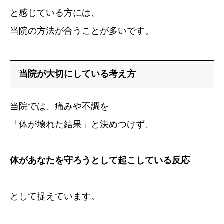
と感じている方には、
当院の方法が合うことが多いです。
当院が大切にしている考え方
当院では、痛みや不調を
「体が壊れた結果」と決めつけず、
体があなたを守ろうとして起こしている反応
として捉えています。