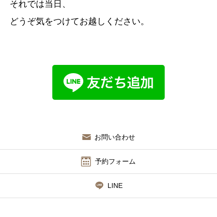
それでは当日、
どうぞ気をつけてお越しください。
お問い合わせ
予約フォーム
LINE