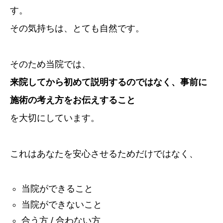
す。
その気持ちは、とても自然です。
そのため当院では、
来院してから初めて説明するのではなく、事前に
施術の考え方をお伝えすること
を大切にしています。
これはあなたを安心させるためだけではなく、
当院ができること
当院ができないこと
合う方 / 合わない方