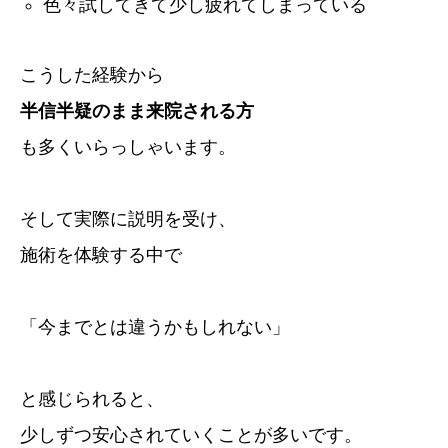
色々試してきて少し疲れてしまっている
こうした経験から
半信半疑のまま来院される方
も多くいらっしゃいます。
そして実際に説明を受け、
施術を体験する中で
「今までとは違うかもしれない」
と感じられると、
少しずつ安心されていくことが多いです。