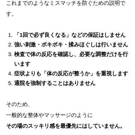
これまでのようなミスマッチを防ぐための説明で
す。
「1回で必ず良くなる」などの保証はしません
強い刺激・ボキボキ・揉みほぐしは行いません
検査で体の反応を確認し、必要な調整だけを行
います
症状よりも「体の反応が整うか」を重視します
通院を強制することはありません
そのため、
一般的な整体やマッサージのように
その場のスッキリ感を最優先にはしていません。