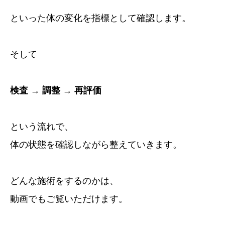
といった体の変化を指標として確認します。
そして
検査 → 調整 → 再評価
という流れで、
体の状態を確認しながら整えていきます。
どんな施術をするのかは、
動画でもご覧いただけます。