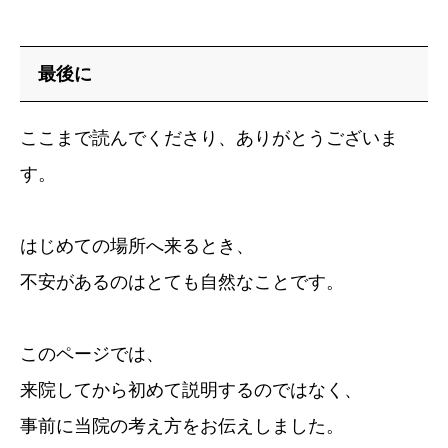
最後に
ここまで読んでくださり、ありがとうございま
す。
はじめての場所へ来るとき、
不安があるのはとても自然なことです。
このページでは、
来院してから初めて説明するのではなく、
事前に当院の考え方をお伝えしました。