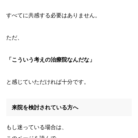
すべてに共感する必要はありません。
ただ、
「こういう考えの治療院なんだな」
と感じていただければ十分です。
来院を検討されている方へ
もし迷っている場合は、