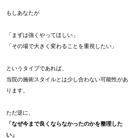
もしあなたが
「まずは強くやってほしい」
「その場で大きく変わることを重視したい」
というタイプであれば、
当院の施術スタイルとは少し合わない可能性があ
ります。
ただ逆に、
「なぜ今まで良くならなかったのかを整理した
い」